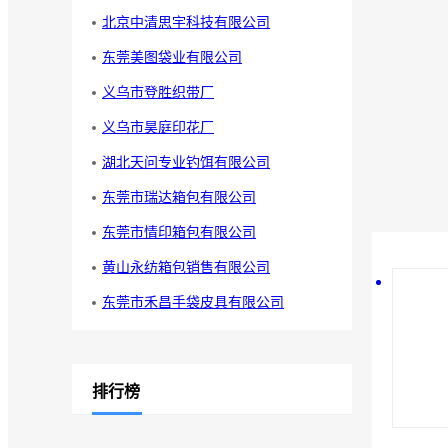
北京中清思宇科技有限公司
东莞美图袋业有限公司
义乌市登胜织带厂
义乌市昊庭印花厂
湖北天问专业钓饵有限公司
东莞市瑞达箱包有限公司
东莞市情印箱包有限公司
黄山永纺箱包销售有限公司
东莞市禾昌手袋皮具有限公司
排行榜