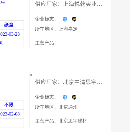
背式
供应厂家：上海悦乾实业有限公司
商场道具等
企业标志：
纸盒
所在地区：上海嘉定
2023-03-28
主营产品：
包
供应厂家：北京中清思宇科技有限公司
企业标志：
不限
所在地区：北京通州
2023-02-08
主营产品：北京思宇建材
道