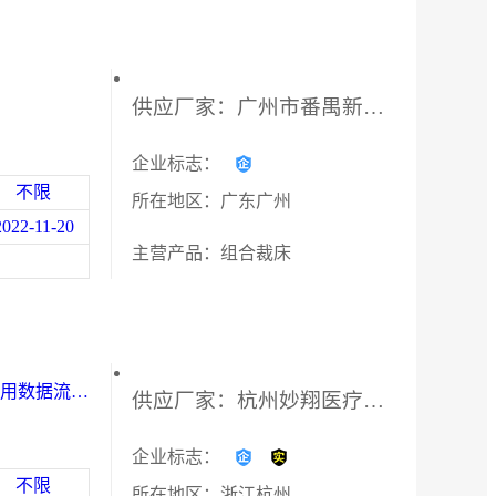
供应厂家：广州市番禺新天力服装专用设备商行
企业标志：
不限
所在地区：广东广州
2022-11-20
主营产品：组合裁床
控用数据流调
供应厂家：杭州妙翔医疗科技有限公司
企业标志：
不限
所在地区：浙江杭州