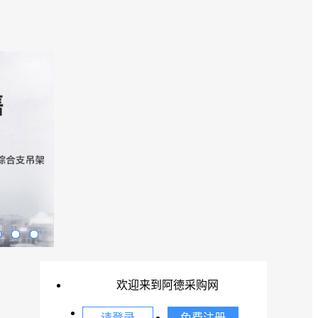
欢迎来到阿德采购网
请登录
免费注册