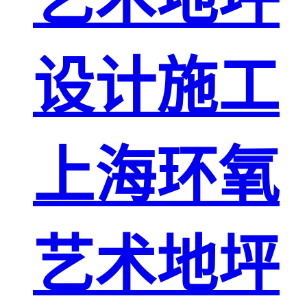
设计施工
上海环氧
艺术地坪