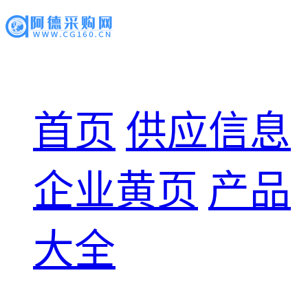
首页
供应信息
企业黄页
产品
大全