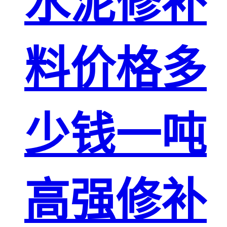
水泥修补
料价格多
少钱一吨
高强修补