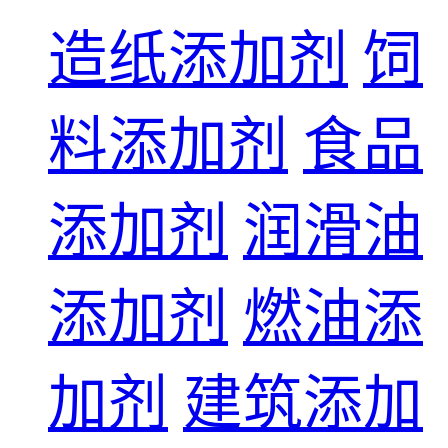
造纸添加剂
饲
料添加剂
食品
添加剂
润滑油
添加剂
燃油添
加剂
建筑添加