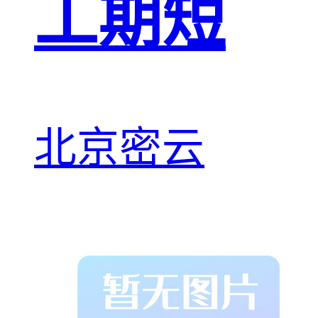
工期短
北京密云