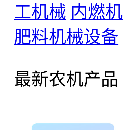
工机械
内燃机
肥料机械设备
最新农机产品