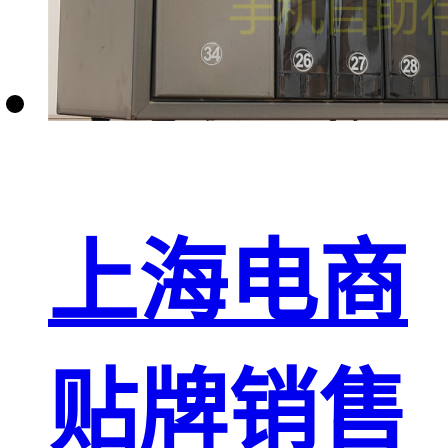
上海电商
贴牌销售