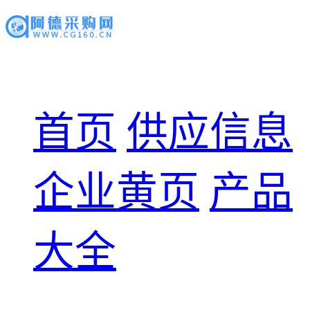
首页
供应信息
企业黄页
产品
大全