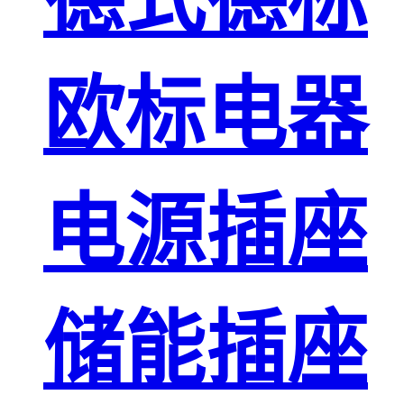
欧标电器
电源插座
储能插座