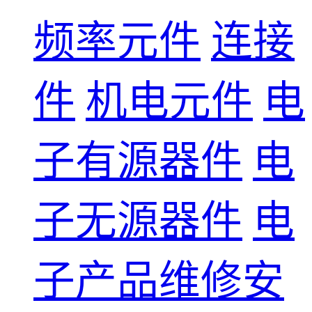
频率元件
连接
件
机电元件
电
子有源器件
电
子无源器件
电
子产品维修安