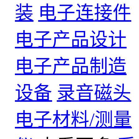
装
电子连接件
电子产品设计
电子产品制造
设备
录音磁头
电子材料/测量