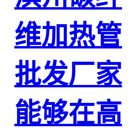
维加热管
批发厂家
能够在高