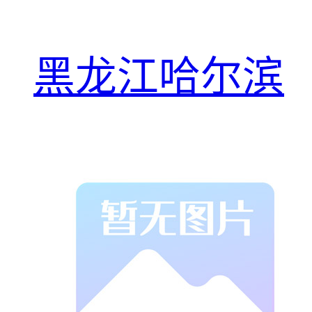
黑龙江哈尔滨