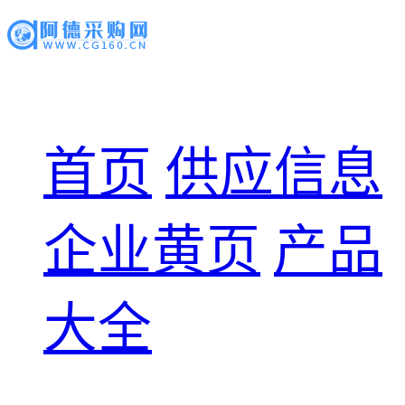
首页
供应信息
企业黄页
产品
大全