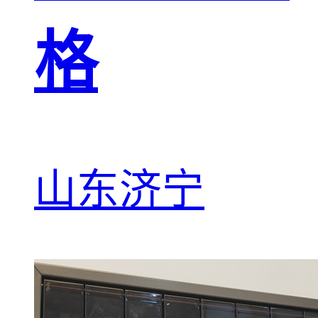
格
山东济宁