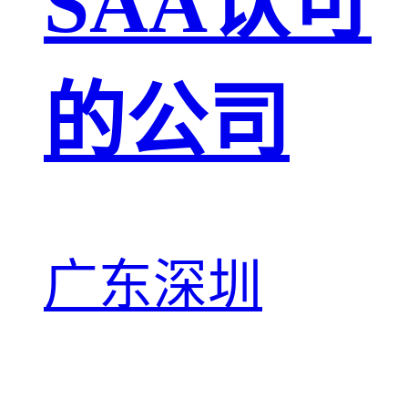
SAA认可
的公司
广东深圳