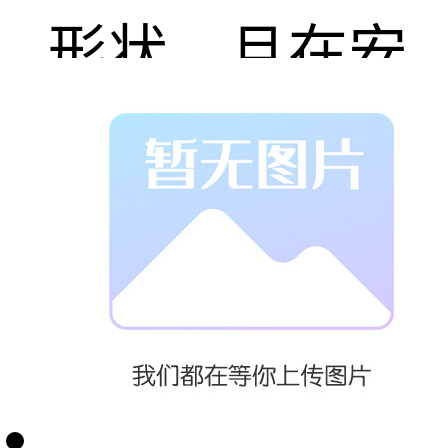
形状，且在安
全格栅上部水
线以上位置应
设置安全警示
标识。