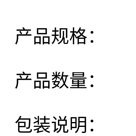
产品规格：
产品数量：
包装说明：