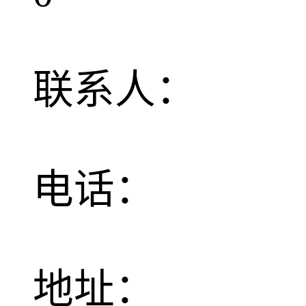
联系人：
电话：
地址：