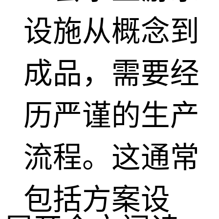
设施从概念到
成品，需要经
历严谨的生产
流程。这通常
包括方案设