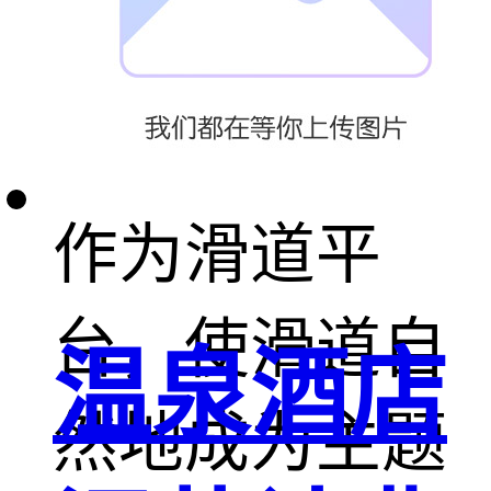
高速滑道，利
用高大的树干
作为滑道平
台，使滑道自
温泉酒店
然地成为主题