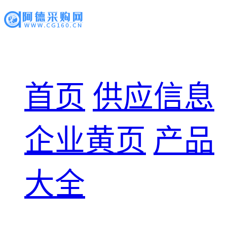
首页
供应信息
企业黄页
产品
大全