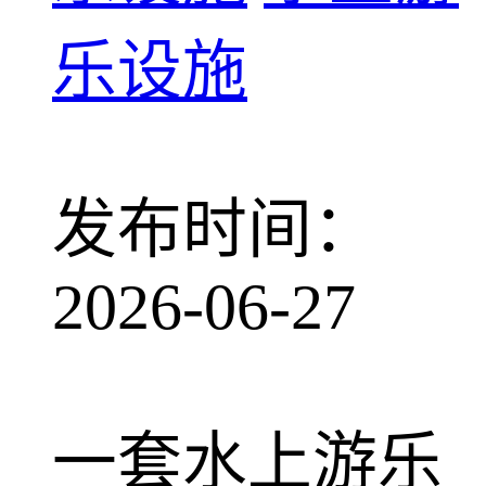
乐设施
发布时间：
2026-06-27
一套水上游乐