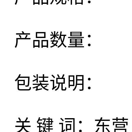
产品数量：
包装说明：
关 键 词：东营