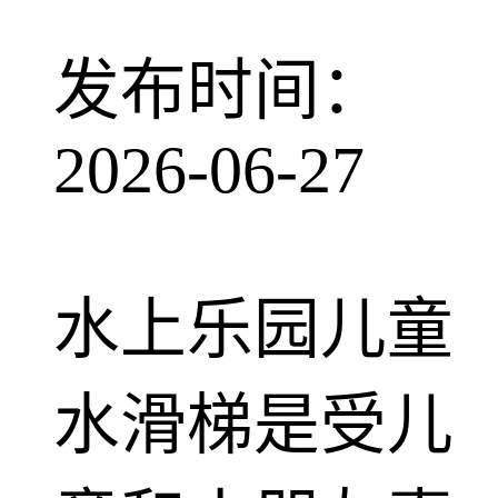
发布时间：
2026-06-27
水上乐园儿童
水滑梯是受儿