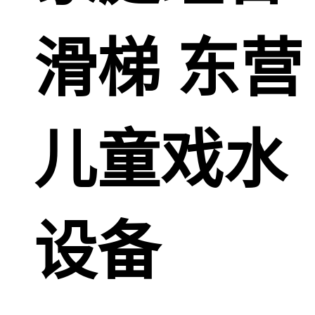
滑梯 东营
儿童戏水
设备