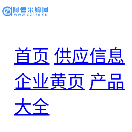
首页
供应信息
企业黄页
产品
大全