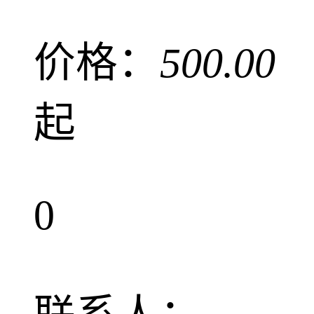
价格：
500.00
起
0