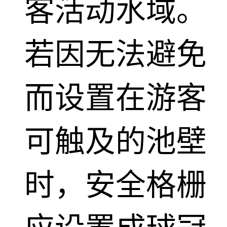
客活动水域。
若因无法避免
而设置在游客
可触及的池壁
时，安全格栅