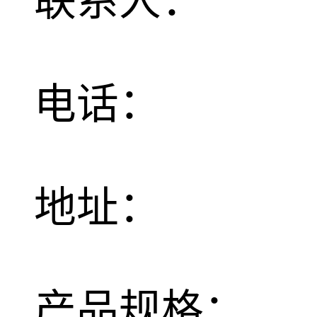
联系人：
电话：
地址：
产品规格：