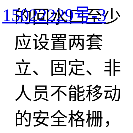
15022229号-3
的回水口至少
应设置两套
立、固定、非
人员不能移动
的安全格栅，