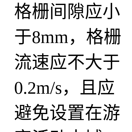
格栅间隙应小
于8mm，格栅
流速应不大于
0.2m/s，且应
避免设置在游