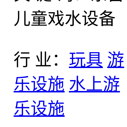
儿童戏水设备
行 业：
玩具
游
乐设施
水上游
乐设施