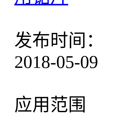
发布时间：
2018-05-09
应用范围
