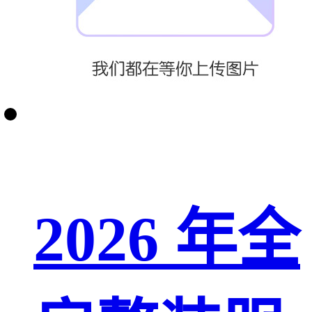
2026 年全