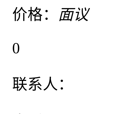
价格：
面议
0
联系人：