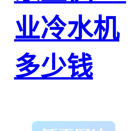
业冷水机
多少钱