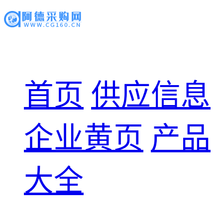
首页
供应信息
企业黄页
产品
大全