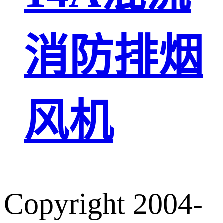
消防排烟
风机
Copyright 2004-