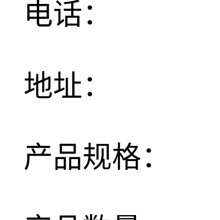
电话：
地址：
产品规格：