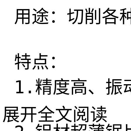
用途：切削各
特点：

1.精度高、
展开全文阅读