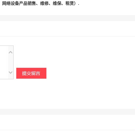
、网络设备产品销售、维修、维保、租赁）
.