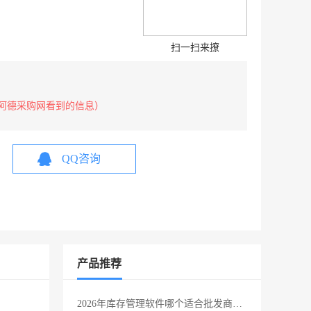
扫一扫来撩
阿德采购网看到的信息）
QQ咨询
产品推荐
2026年库存管理软件哪个适合批发商户使用