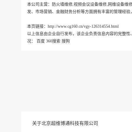
本公司主营：防火墙维修,视频会议设备维修,网维设备维
发、市场营销、金融财务分析等方面拥有丰富的管理经验
本页链接：
http://www.cg160.cn/vgy-126314554.html
以上信息由企业自行发布，该企业负责信息内容的完整性
况：
百度
360搜索
搜狗
关于北京超维博通科技有限公司