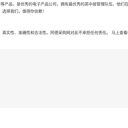
修等产品，是优秀的电子产品公司，拥有最优秀的高中层管理队伍，他们
，选择我们，值得你信赖！
、真实性、准确性和合法性。阿德采购网对此不承担任何责任。
马上查看