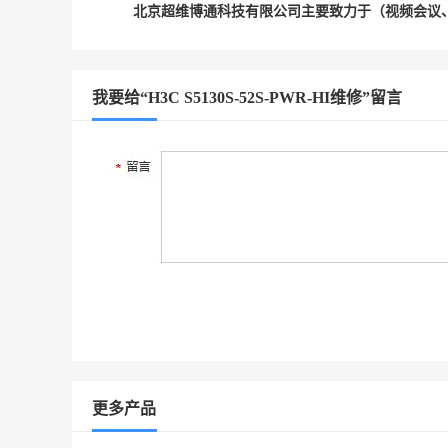
北京超维博通科技有限公司主要致力于（视频会议
我要给“H3C S5130S-52S-PWR-HI维修”留言
更多产品