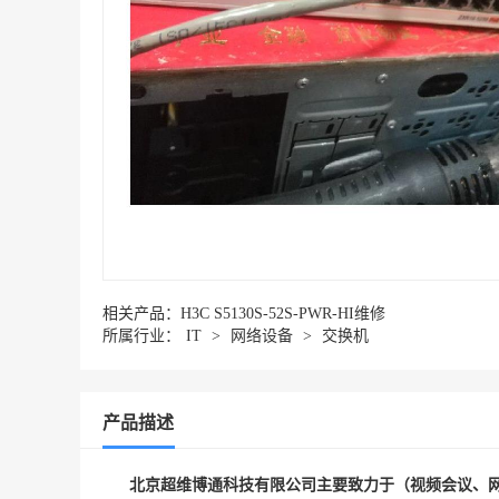
相关产品：
H3C S5130S-52S-PWR-HI维修
所属行业：
IT
>
网络设备
>
交换机
产品描述
北京超维博通科技有限公司主要致力于（视频会议、