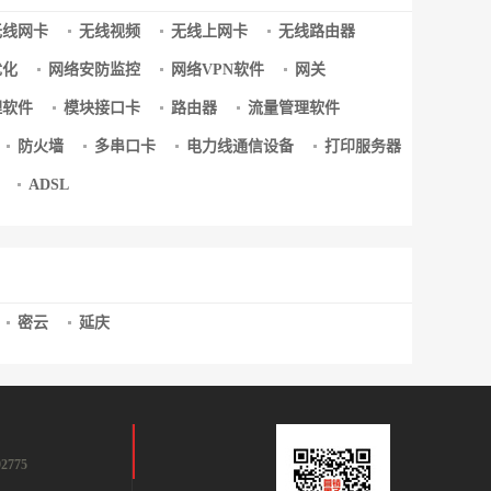
无线网卡
无线视频
无线上网卡
无线路由器
优化
网络安防监控
网络VPN软件
网关
理软件
模块接口卡
路由器
流量管理软件
防火墙
多串口卡
电力线通信设备
打印服务器
ADSL
密云
延庆
2775