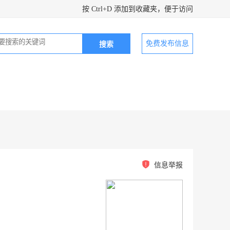
按 Ctrl+D 添加到收藏夹，便于访问
免费发布信息
信息举报