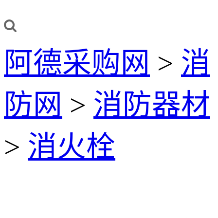
阿德采购网
>
消
防网
>
消防器材
>
消火栓