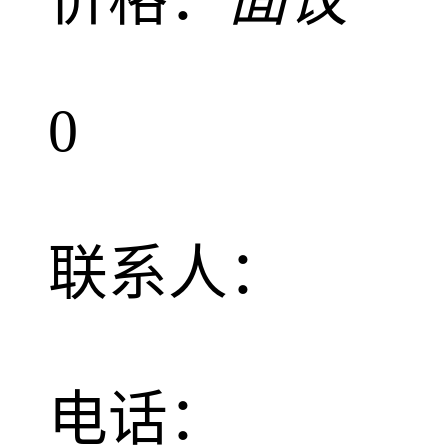
0
联系人：
电话：