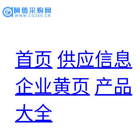
首页
供应信息
企业黄页
产品
大全