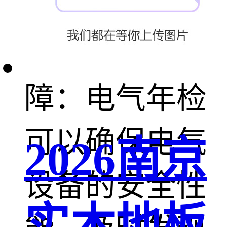
下几个方面：
1. 安全性保
障：电气年检
可以确保电气
2026南京
设备的安全性
实木地板