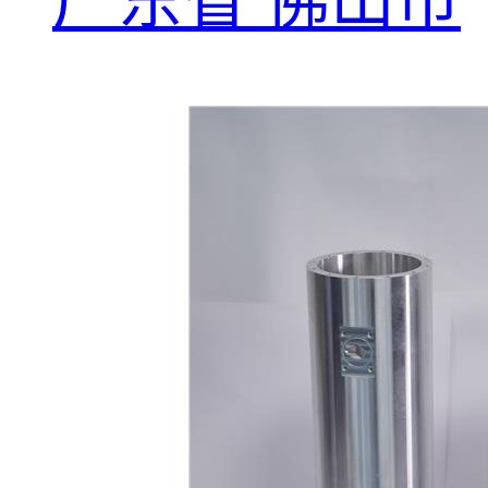
广东省 佛山市