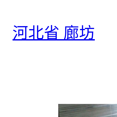
河北省 廊坊