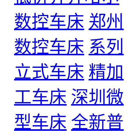
数控车床
郑州
数控车床
系列
立式车床
精加
工车床
深圳微
型车床
全新普