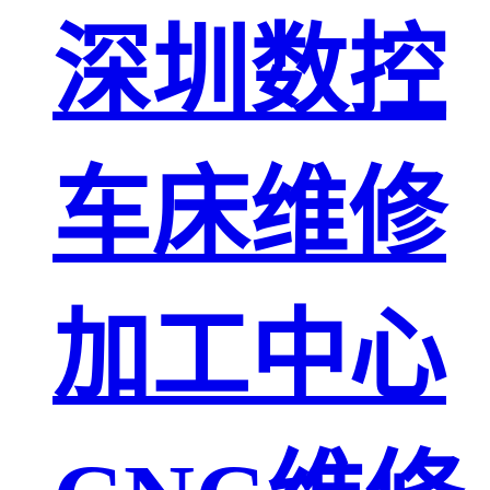
深圳数控
车床维修
加工中心