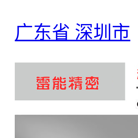
广东省 深圳市