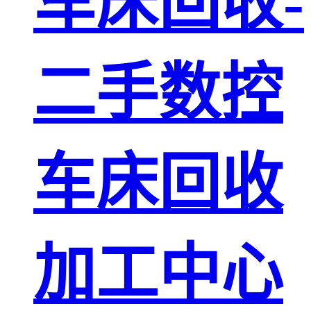
车床回收-
二手数控
车床回收
加工中心