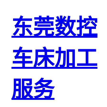
东莞数控
车床加工
服务