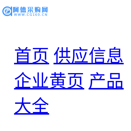
首页
供应信息
企业黄页
产品
大全