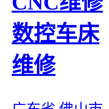
CNC维修
数控车床
维修