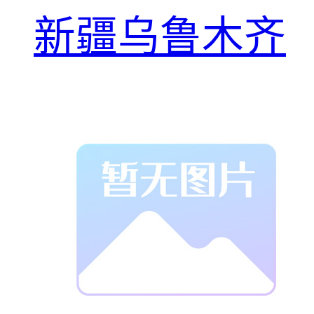
新疆乌鲁木齐