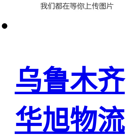
乌鲁木齐
华旭物流