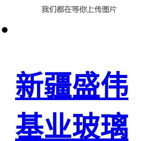
新疆盛伟
基业玻璃