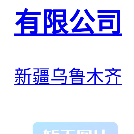
有限公司
新疆乌鲁木齐