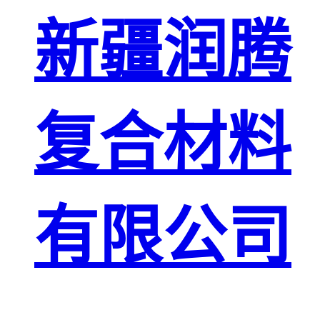
新疆润腾
复合材料
有限公司