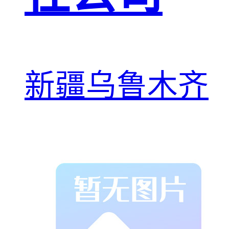
新疆乌鲁木齐