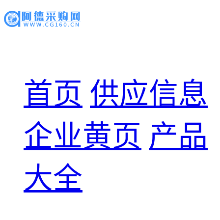
首页
供应信息
企业黄页
产品
大全