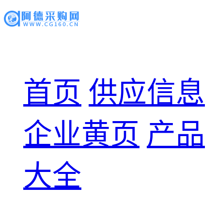
首页
供应信息
企业黄页
产品
大全