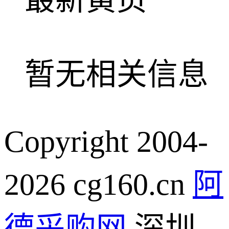
最新黄页
暂无相关信息
Copyright 2004-
2026 cg160.cn
阿
德采购网
深圳