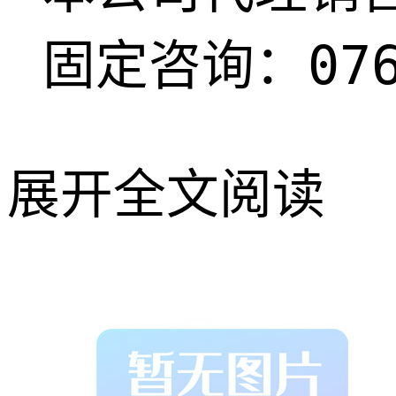
固定咨询：076
展开全文阅读