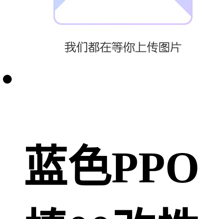
蓝色PPO