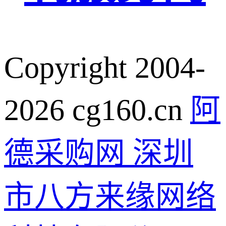
Copyright 2004-
2026 cg160.cn
阿
德采购网 深圳
市八方来缘网络