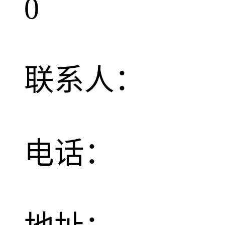
0
联系人：
电话：