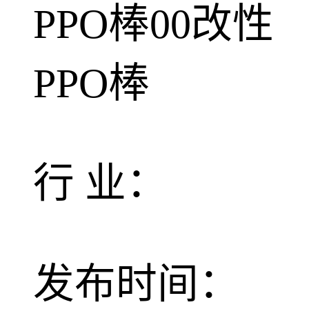
PPO棒00改性
PPO棒
行 业：
发布时间：