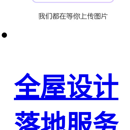
全屋设计
落地服务