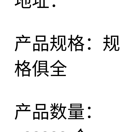
地址：
产品规格：规
格俱全
产品数量：