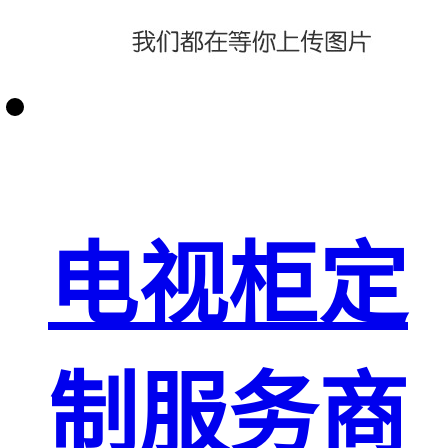
电视柜定
制服务商