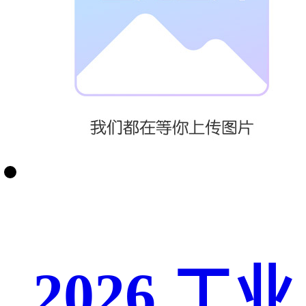
2026 工业