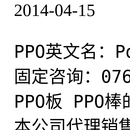
2014-04-15
PPO英文名：
固定咨询：076
PPO板 PP
本公司代理销售