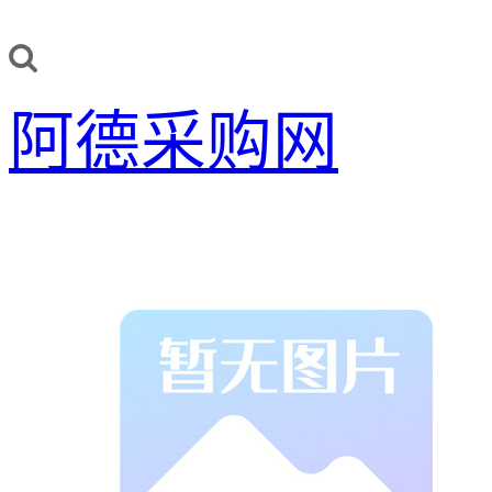
阿德采购网