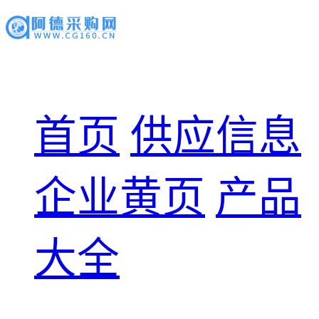
首页
供应信息
企业黄页
产品
大全