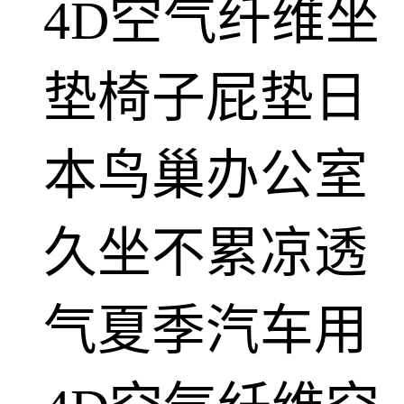
4D空气纤维坐
垫椅子屁垫日
本鸟巢办公室
久坐不累凉透
气夏季汽车用