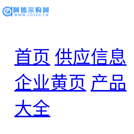
首页
供应信息
企业黄页
产品
大全