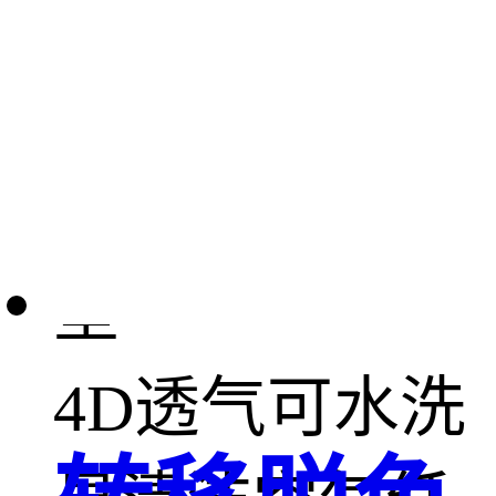
床垫透气可水
洗老人儿童床
垫坐垫榻榻米
垫
4D透气可水洗