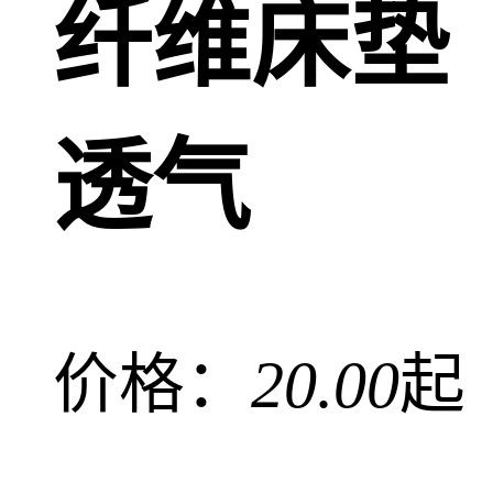
纤维床垫
透气
价格：
20.00
起