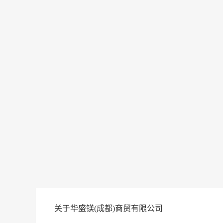
关于华盛镁(成都)商贸有限公司