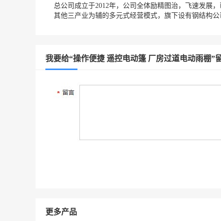
总公司成立于2012年，公司全体励精图治，飞速发展
其他三产业为辅的多元式经营模式，旗下设有钢结构公
我要给“操作便捷 遥控电动篷 厂房过道电动雨棚”
更多产品