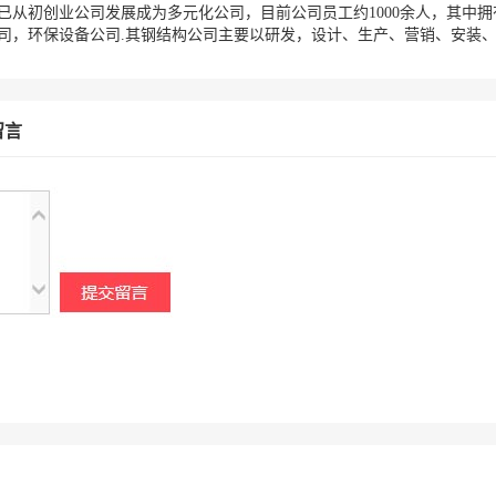
，已从初创业公司发展成为多元化公司，目前公司员工约1000余人，其中拥
司，环保设备公司.其钢结构公司主要以研发，设计、生产、营销、安装、
留言