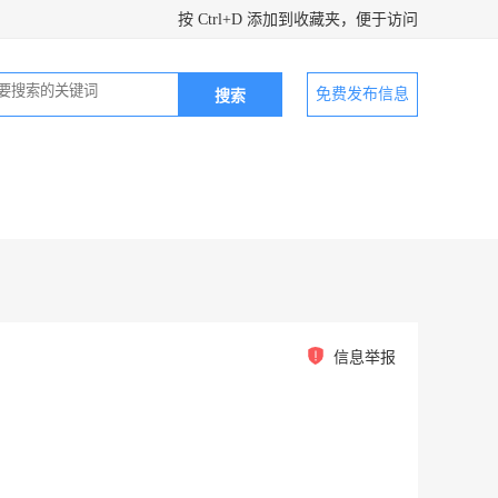
按 Ctrl+D 添加到收藏夹，便于访问
免费发布信息
信息举报