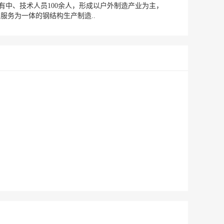
有中、技术人员100余人，形成以户外制造产业为主，
服务为一体的钢结构生产制造..