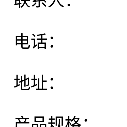
联系人：
电话：
地址：
产品规格：