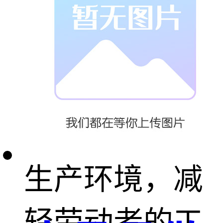
洁的环境中轻
松地工作。吨
袋拆包机的运
用能有效保护
生产环境，减
轻劳动者的工