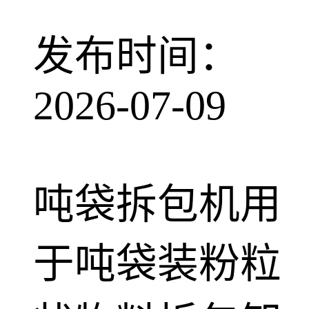
发布时间：
2026-07-09
吨袋拆包机用
于吨袋装粉粒