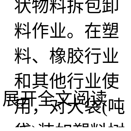
状物料拆包卸
料作业。在塑
料、橡胶行业
和其他行业使
展开全文阅读
用，对大袋(吨