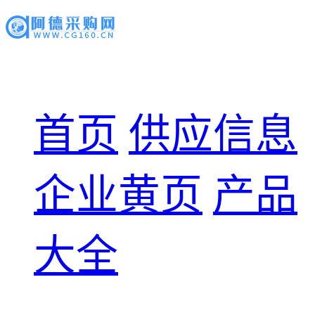
首页
供应信息
企业黄页
产品
大全