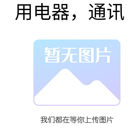
用电器，通讯
行业，机械行
业，LED灯
具，货架展示
等领域运用，