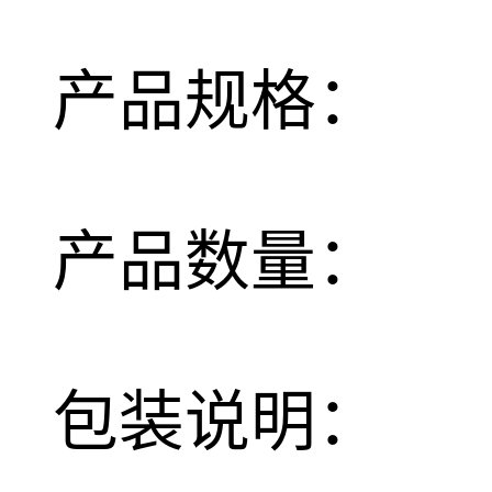
产品规格：
产品数量：
包装说明：