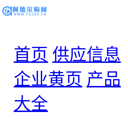
首页
供应信息
企业黄页
产品
大全