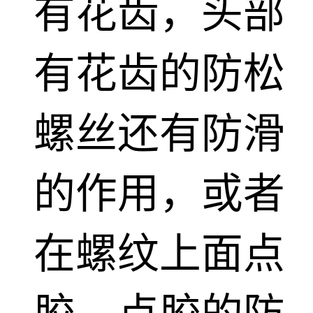
有花齿，头部
有花齿的防松
螺丝还有防滑
的作用，或者
在螺纹上面点