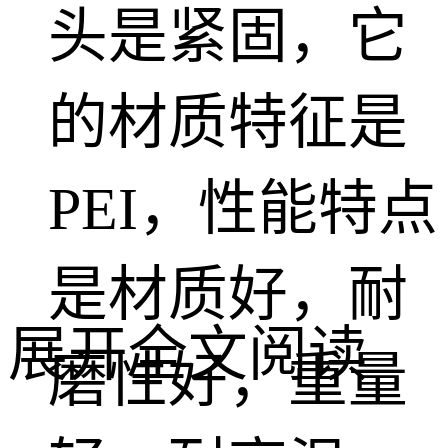
头是紧固，它
的材质特征是
PEI，性能特点
是材质好，耐
展开全文阅读
磨性好，重量