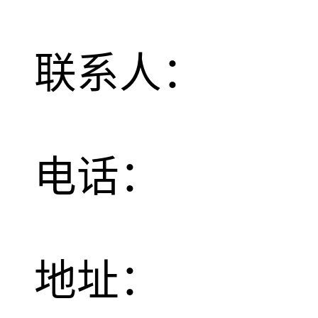
联系人：
电话：
地址：