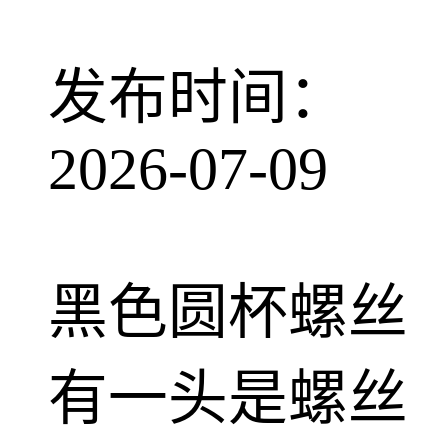
发布时间：
2026-07-09
黑色圆杯螺丝
有一头是螺丝