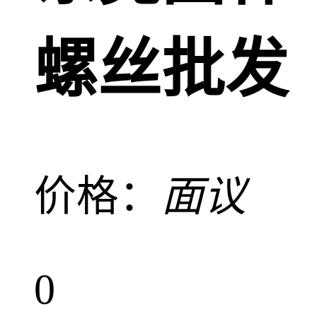
螺丝批发
价格：
面议
0