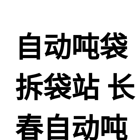
自动吨袋
拆袋站 长
春自动吨