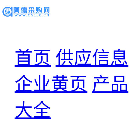
首页
供应信息
企业黄页
产品
大全