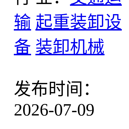
输
起重装卸设
备
装卸机械
发布时间：
2026-07-09