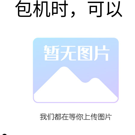
包机时，可以
根据具体的物
料特性、生产
工艺和场地条
件等因素进行