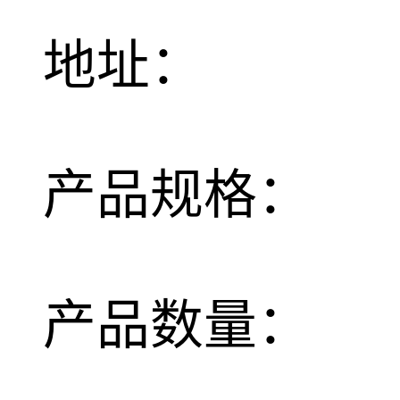
地址：
产品规格：
产品数量：