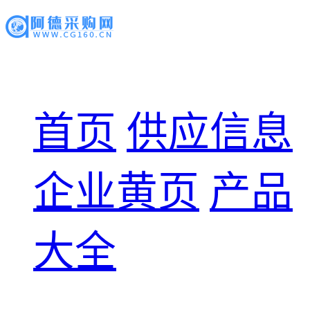
首页
供应信息
企业黄页
产品
大全