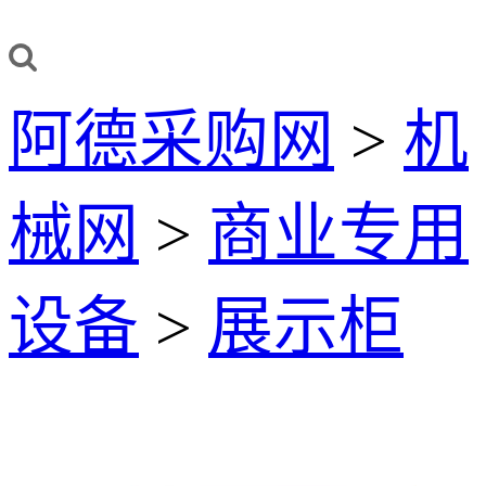
阿德采购网
>
机
械网
>
商业专用
设备
>
展示柜