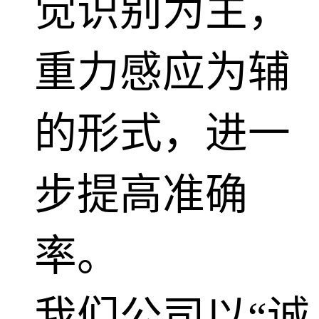
觉识别为主，
重力感应为辅
的形式，进一
步提高准确
率。
我们公司以“诚