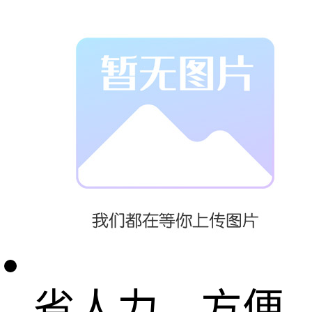
售形式，是商
业自动化的常
用设备。它不
受时间、地点
的限制，能节
省人力、方便