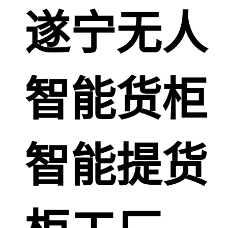
遂宁无人
智能货柜
智能提货