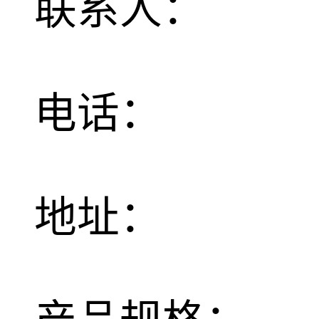
联系人：
电话：
地址：