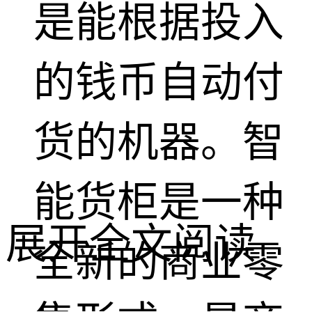
是能根据投入
的钱币自动付
货的机器。智
能货柜是一种
展开全文阅读
全新的商业零