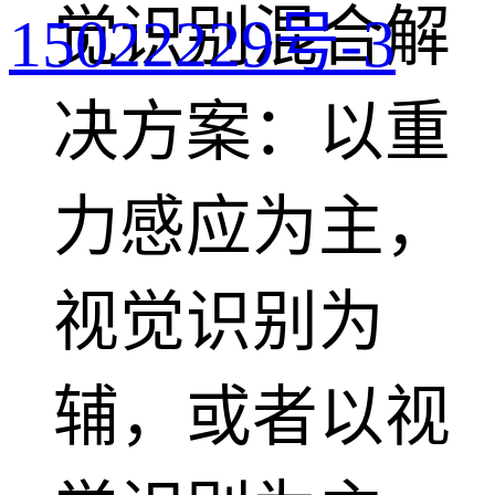
觉识别混合解
15022229号-3
决方案：以重
力感应为主，
视觉识别为
辅，或者以视