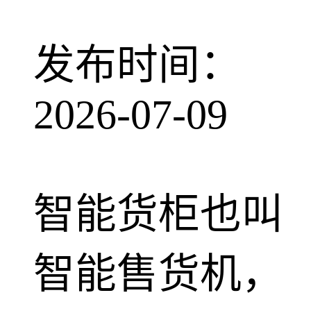
发布时间：
2026-07-09
智能货柜也叫
智能售货机，