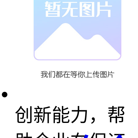
改进和成本降
低方案。实训
培养学员的成
本意识和价值
创新能力，帮