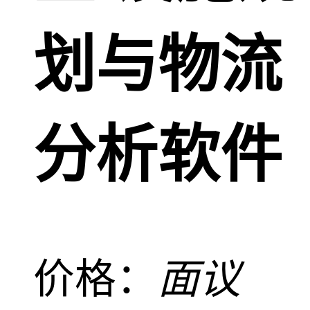
划与物流
分析软件
价格：
面议