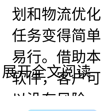
划和物流优化
任务变得简单
易行。借助本
展开全文阅读
软件，客户可
以没有风险、