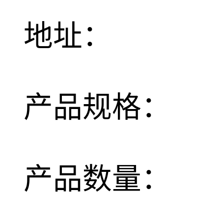
地址：
产品规格：
产品数量：