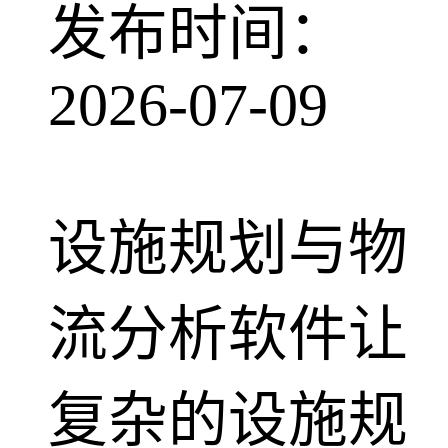
发布时间：
2026-07-09
设施规划与物
流分析软件让
复杂的设施规