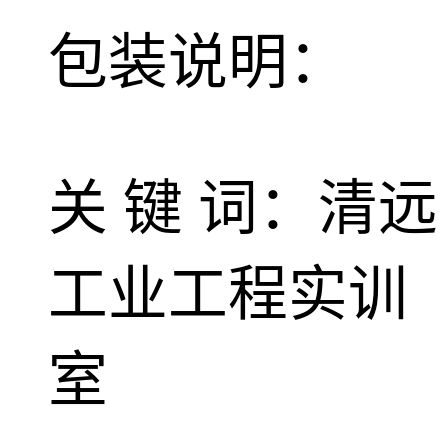
包装说明：
关 键 词：清远
工业工程实训
室