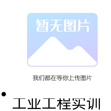
为客户提供全
面的设计支持
和工程方案评
价依据。
工业工程实训