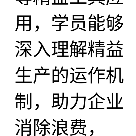
用，学员能够
深入理解精益
生产的运作机
制，助力企业
消除浪费，