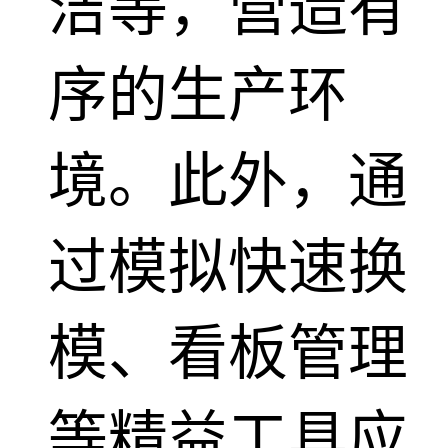
洁等，营造有
序的生产环
境。此外，通
过模拟快速换
模、看板管理
等精益工具应