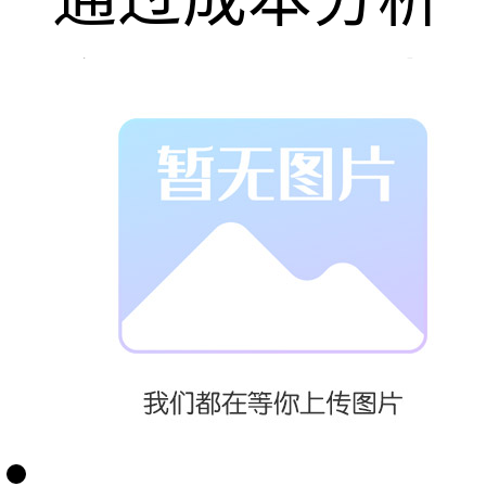
实训，识别生
产过程中的直
接成本、间接
成本，运用成
本核算方法对