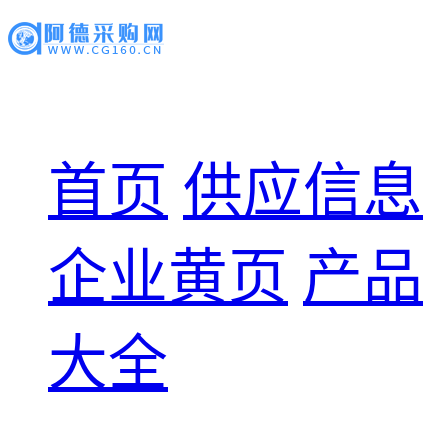
首页
供应信息
企业黄页
产品
大全