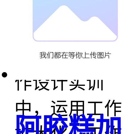
工作场所布局
和设备人机界
面设计。在工
作设计实训
中，运用工作
阿胶糕加