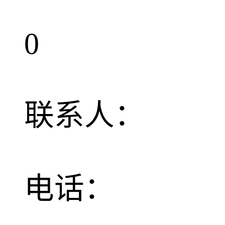
0
联系人：
电话：