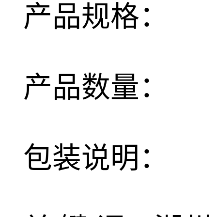
产品规格：
产品数量：
包装说明：