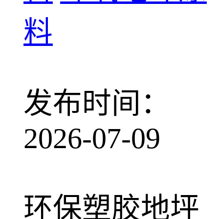
料
发布时间：
2026-07-09
环保塑胶地坪