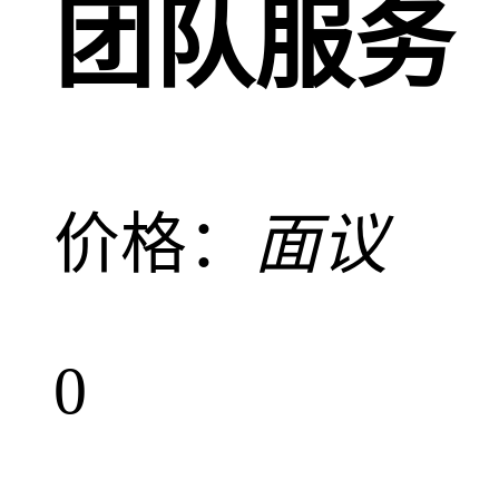
团队服务
价格：
面议
0