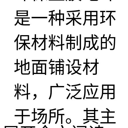
是一种采用环
保材料制成的
地面铺设材
料，广泛应用
于场所。其主