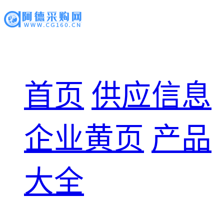
首页
供应信息
企业黄页
产品
大全