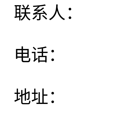
联系人：
电话：
地址：