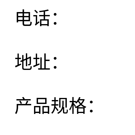
电话：
地址：
产品规格：