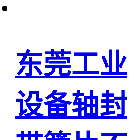
东莞工业
设备轴封