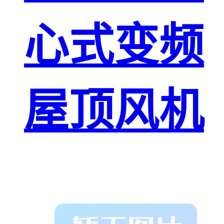
心式变频
屋顶风机