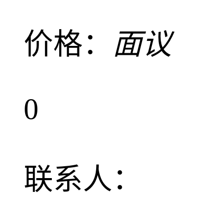
价格：
面议
0
联系人：