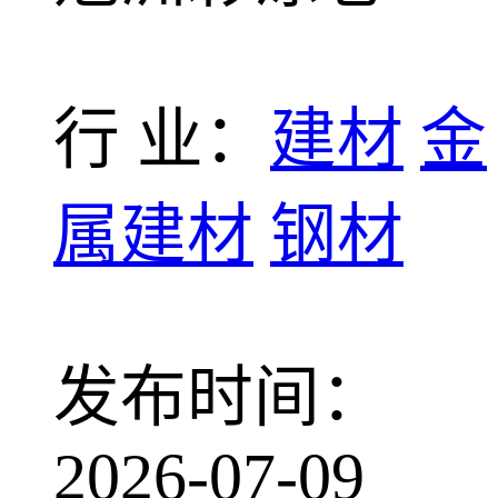
行 业：
建材
金
属建材
钢材
发布时间：
2026-07-09