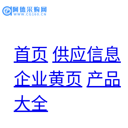
首页
供应信息
企业黄页
产品
大全