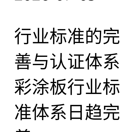
行业标准的完
善与认证体系
彩涂板行业标
准体系日趋完