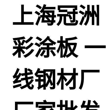
上海冠洲
彩涂板 一
线钢材厂