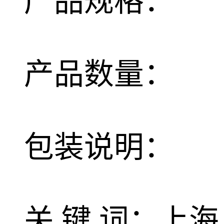
产品规格：
产品数量：
包装说明：
关 键 词：上海