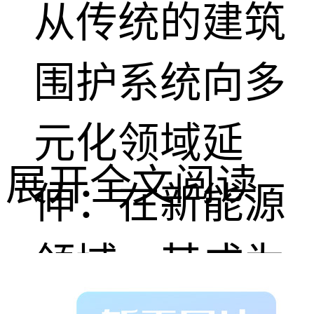
从传统的建筑
围护系统向多
元化领域延
展开全文阅读
伸：在新能源
领域，其成为