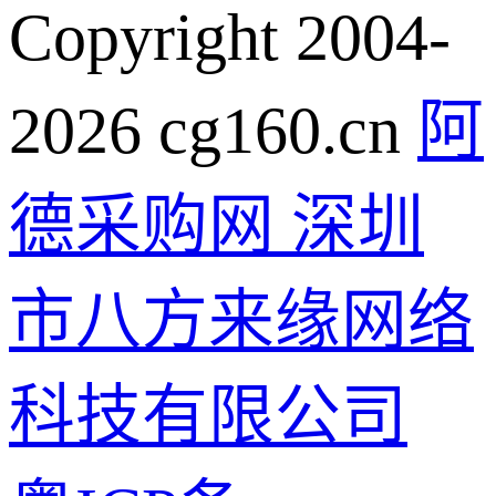
Copyright 2004-
2026 cg160.cn
阿
德采购网 深圳
市八方来缘网络
科技有限公司