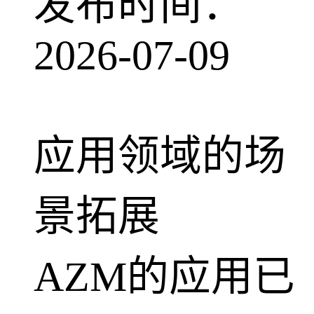
发布时间：
2026-07-09
应用领域的场
景拓展
AZM的应用已