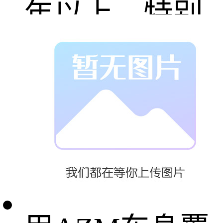
年以上。特别
值得关注的是
汽车行业的应
用突破，特斯
拉上海工厂采