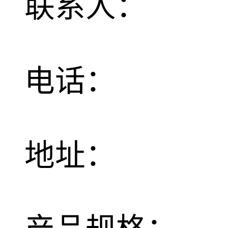
联系人：
电话：
地址：