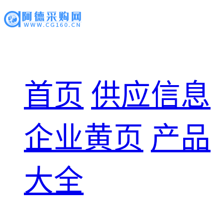
首页
供应信息
企业黄页
产品
大全