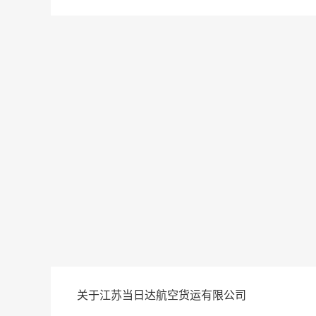
关于江苏当日达航空货运有限公司