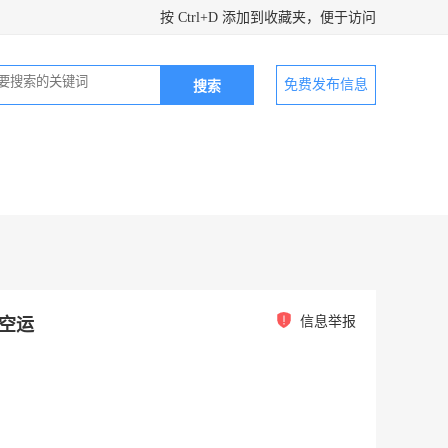
按 Ctrl+D 添加到收藏夹，便于访问
免费发布信息
信息举报
达空运