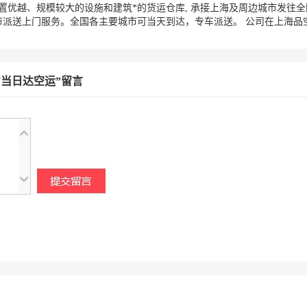
置优越、规模较大的设施和建筑*的货运仓库, 承接上海及周边城市发往
派送上门服务。全国各主要城市可当天到达，专车派送。 公司在上海品空
省当日达空运”留言