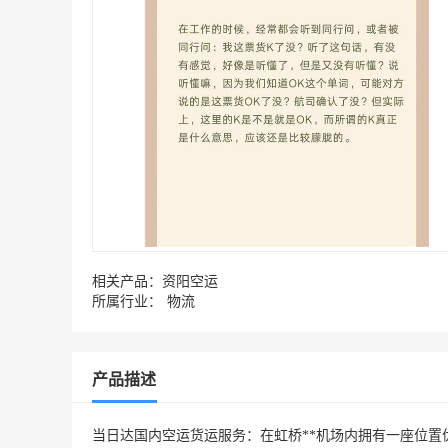
相关产品：
资阳空运
所属行业：
物流
产品描述
当日达国内空运货运服务：在虹桥**机场内拥有一座位