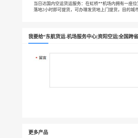
当日达国内空运货运服务：在虹桥**机场内拥有一座位
落地2小时即可提货，可办理发货地上门提货，目的城市
我要给“东航货运-机场服务中心|资阳空运|全国跨
更多产品