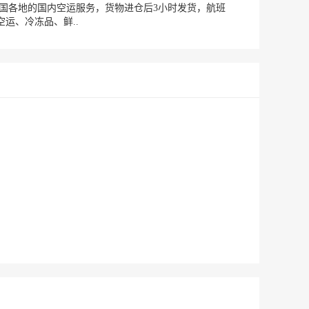
全国各地的国内空运服务，货物进仓后3小时发货，航班
运、冷冻品、鲜..