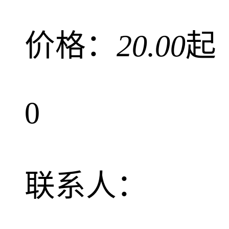
价格：
20.00
起
0
联系人：