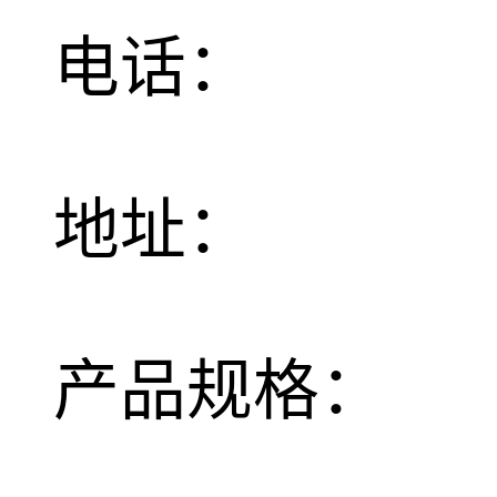
电话：
地址：
产品规格：