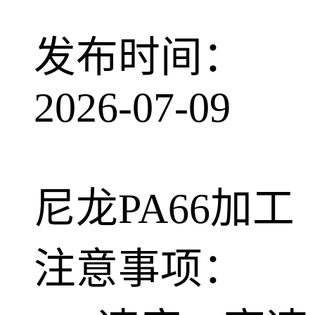
发布时间：
2026-07-09
尼龙PA66加工
注意事项：