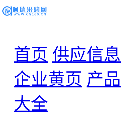
首页
供应信息
企业黄页
产品
大全