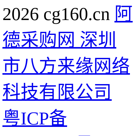
2026 cg160.cn
阿
德采购网 深圳
市八方来缘网络
科技有限公司
粤ICP备