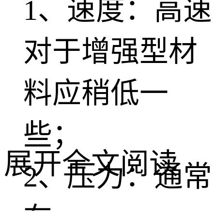
1、速度：高速
对于增强型材
料应稍低一
些；
展开全文阅读
2、压力：通常