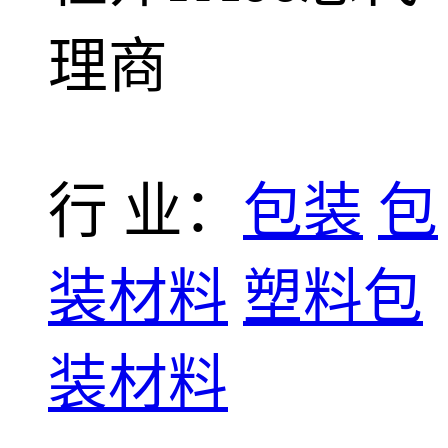
理商
行 业：
包装
包
装材料
塑料包
装材料