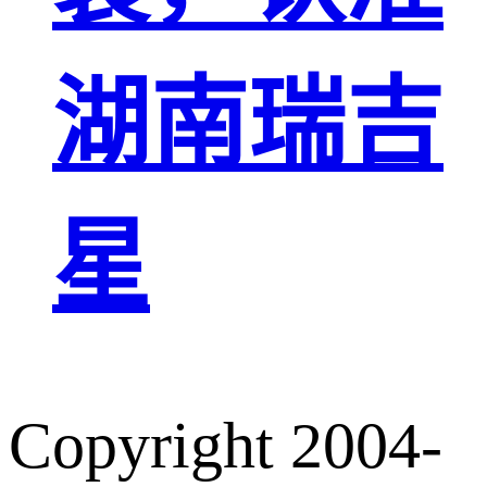
湖南瑞吉
星
Copyright 2004-