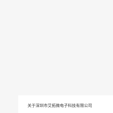
关于深圳市艾拓微电子科技有限公司