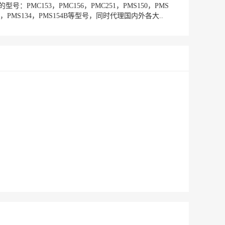
153，PMC156，PMC251，PMS150，PMS
MS132，PMS134，PMS154B等型号，同时代理国内外各大..