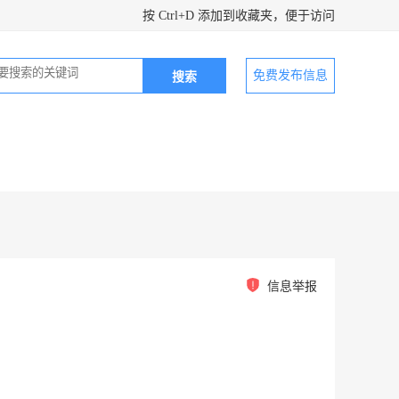
按 Ctrl+D 添加到收藏夹，便于访问
免费发布信息
信息举报