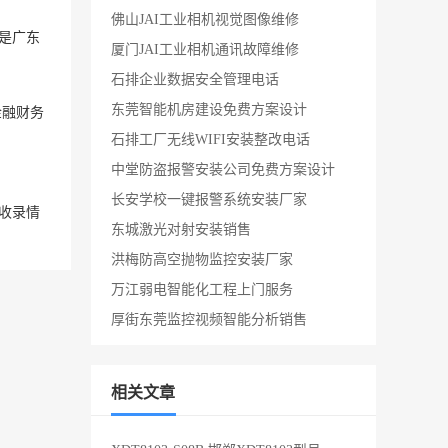
佛山JAI工业相机视觉图像维修
是
广东
厦门JAI工业相机通讯故障维修
石排企业数据安全管理电话
东莞智能机房建设免费方案设计
金融财务
石排工厂无线WIFI安装整改电话
中堂防盗报警安装公司免费方案设计
长安学校一键报警系统安装厂家
收录情
东城激光对射安装销售
洪梅防高空抛物监控安装厂家
万江弱电智能化工程上门服务
厚街东莞监控视频智能分析销售
相关文章