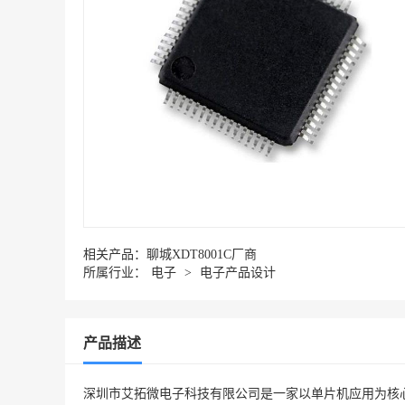
相关产品：
聊城XDT8001C厂商
所属行业：
电子
>
电子产品设计
产品描述
深圳市艾拓微电子科技有限公司是一家以单片机应用为核心的整体方案合作