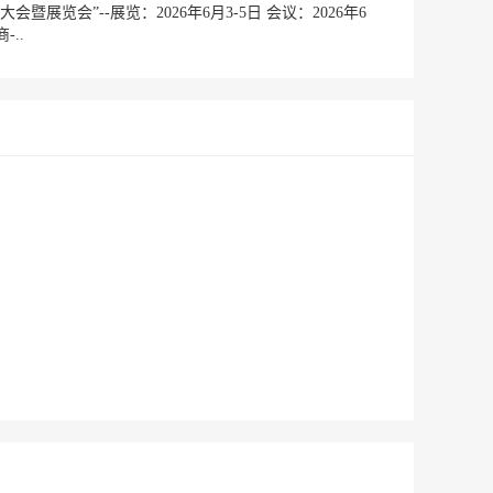
暨展览会”--展览：2026年6月3-5日 会议：2026年6
-..