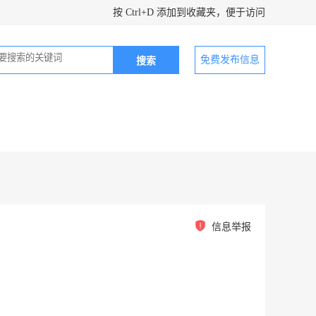
按 Ctrl+D 添加到收藏夹，便于访问
免费发布信息
信息举报