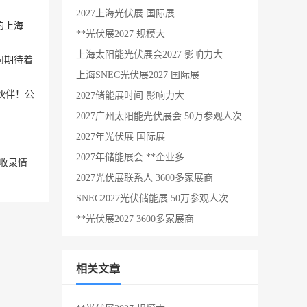
2027上海光伏展 国际展
的上海
**光伏展2027 规模大
上海太阳能光伏展会2027 影响力大
司期待着
上海SNEC光伏展2027 国际展
伙伴！公
2027储能展时间 影响力大
2027广州太阳能光伏展会 50万参观人次
2027年光伏展 国际展
2027年储能展会 **企业多
收录情
2027光伏展联系人 3600多家展商
SNEC2027光伏储能展 50万参观人次
**光伏展2027 3600多家展商
相关文章