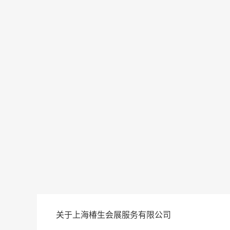
关于上海椿生会展服务有限公司