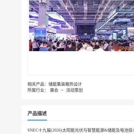
相关产品：
储能集装箱热设计
所属行业：
展会
>
活动策划
产品描述
SNEC十九届(2026)太阳能光伏与智慧能源&储能及电池