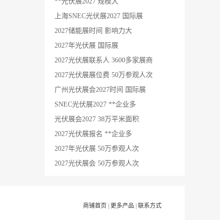
**光伏展2027 规模大
上海SNEC光伏展2027 国际展
2027储能展时间 影响力大
2027年光伏展 国际展
2027光伏展联系人 3600多家展商
2027光伏展展位费 50万参观人次
广州光伏展会2027时间 国际展
SNEC光伏展2027 **企业多
光伏展会2027 38万平米面积
2027光伏展报名 **企业多
2027年光伏展 50万参观人次
2027光伏展会 50万参观人次
商铺首页
|
更多产品
|
联系方式