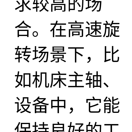
求较高的场
合。在高速旋
转场景下，比
如机床主轴、
设备中，它能
保持良好的工