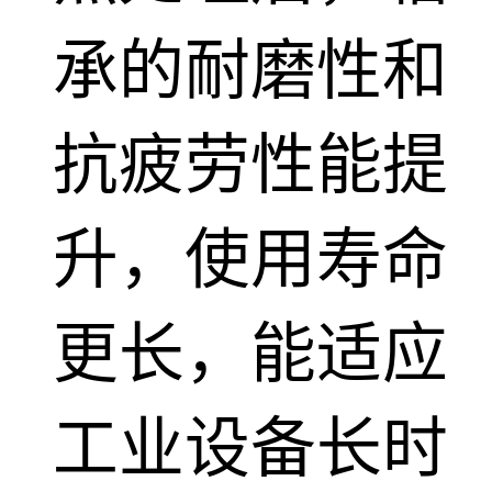
承的耐磨性和
抗疲劳性能提
升，使用寿命
更长，能适应
工业设备长时