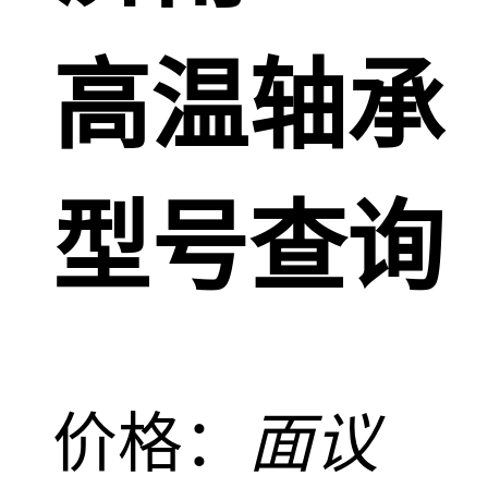
高温轴承
型号查询
价格：
面议