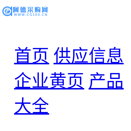
首页
供应信息
企业黄页
产品
大全