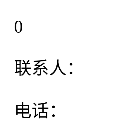
0
联系人：
电话：