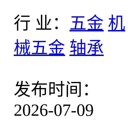
行 业：
五金
机
械五金
轴承
发布时间：
2026-07-09