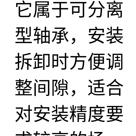
它属于可分离
型轴承，安装
拆卸时方便调
整间隙，适合
对安装精度要