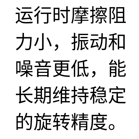
运行时摩擦阻
力小，振动和
噪音更低，能
长期维持稳定
的旋转精度。