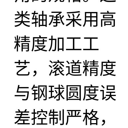
类轴承采用高
精度加工工
艺，滚道精度
与钢球圆度误
差控制严格，