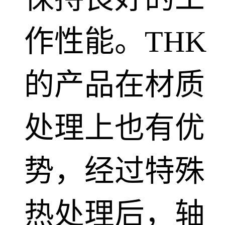
作性能。THK
的产品在材质
处理上也有优
势，经过特殊
热处理后，轴