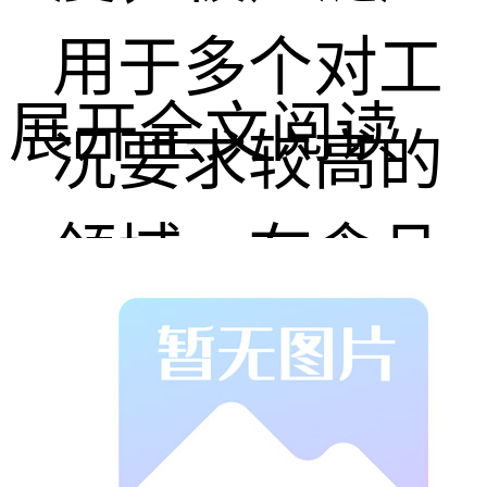
用于多个对工
展开全文阅读
况要求较高的
领域。在食品
加工行业，设
备需要频繁用