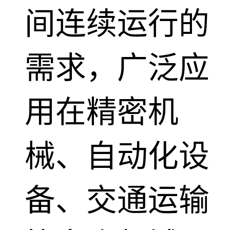
间连续运行的
需求，广泛应
用在精密机
械、自动化设
备、交通运输