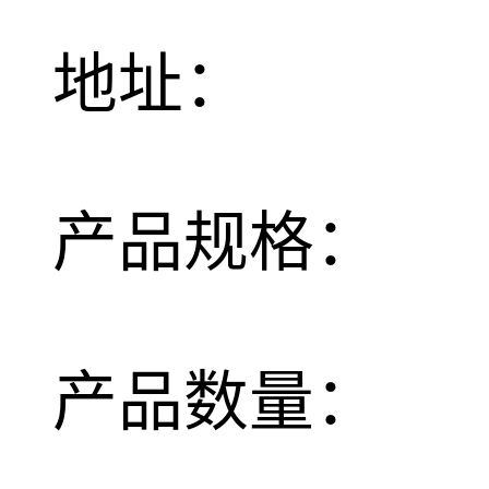
地址：
产品规格：
产品数量：