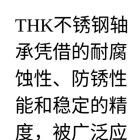
THK不锈钢轴
承凭借的耐腐
蚀性、防锈性
能和稳定的精
度，被广泛应