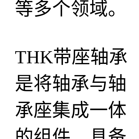
等多个领域。
THK带座轴承
是将轴承与轴
承座集成一体
的组件，具备