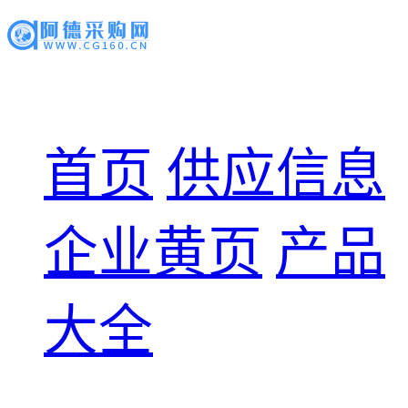
首页
供应信息
企业黄页
产品
大全