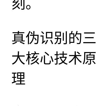
刻。
真伪识别的三
大核心技术原
理