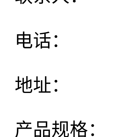
电话：
地址：
产品规格：