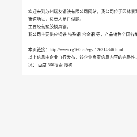
欢迎来到苏州瑞友钢铁有限公司网站，我公司位于园林景观
街道地址，负责人是肖俊鹏。
主要经营塑胶模具钢。
我公司主要供应钢铁 特殊钢 合金钢 等，产品销售全国
本页链接：
http://www.cg160.cn/vgy-126314346.html
以上信息由企业自行发布，该企业负责信息内容的完整性
况：
百度
360搜索
搜狗