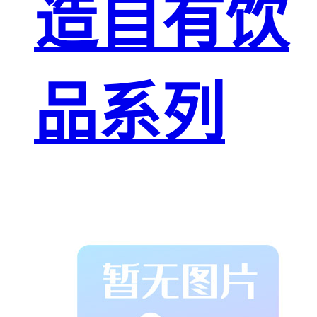
造自有饮
品系列