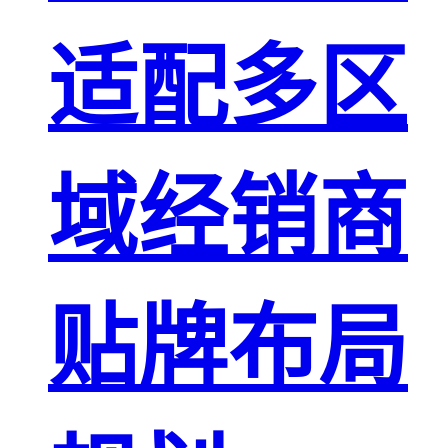
适配多区
域经销商
贴牌布局