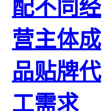
配不同经
营主体成
品贴牌代
工需求