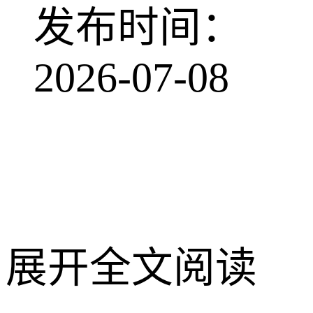
发布时间：
2026-07-08
展开全文阅读