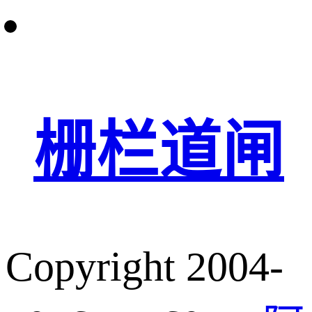
栅栏道闸
Copyright 2004-