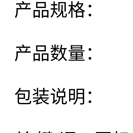
产品规格：
产品数量：
包装说明：