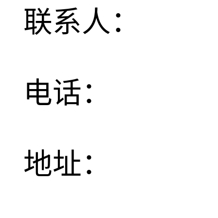
联系人：
电话：
地址：