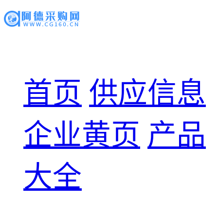
首页
供应信息
企业黄页
产品
大全