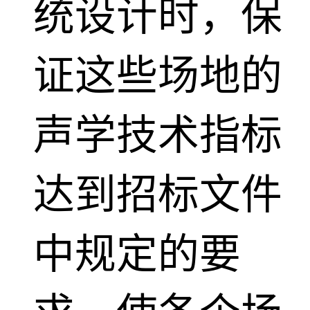
统设计时，保
证这些场地的
声学技术指标
达到招标文件
中规定的要