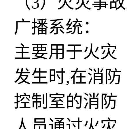
（3）火灾事故
广播系统：
主要用于火灾
发生时,在消防
控制室的消防
人员通过火灾