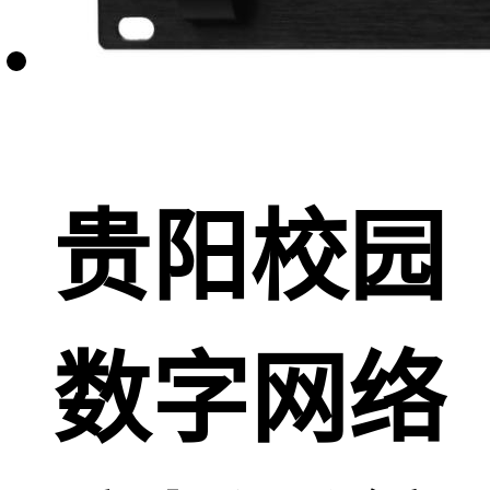
贵阳校园
数字网络