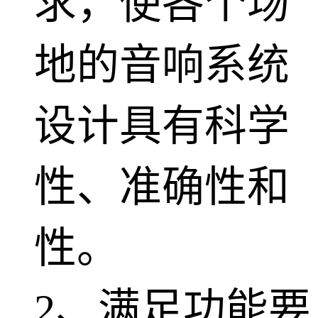
求，使各个场
地的音响系统
设计具有科学
性、准确性和
性。
2、满足功能要