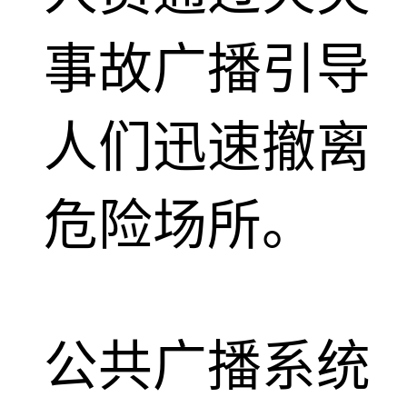
事故广播引导
人们迅速撤离
危险场所。
公共广播系统