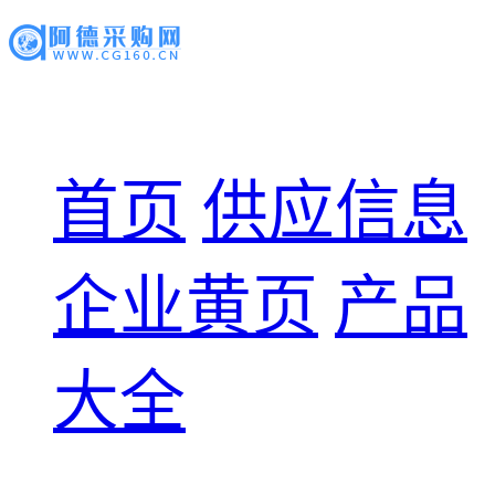
首页
供应信息
企业黄页
产品
大全