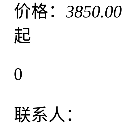
价格：
3850.00
起
0
联系人：