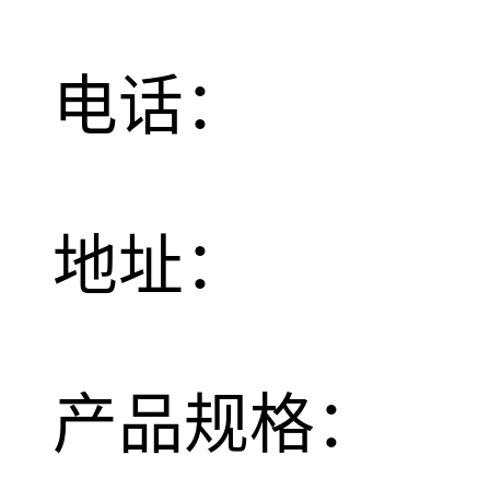
电话：
地址：
产品规格：