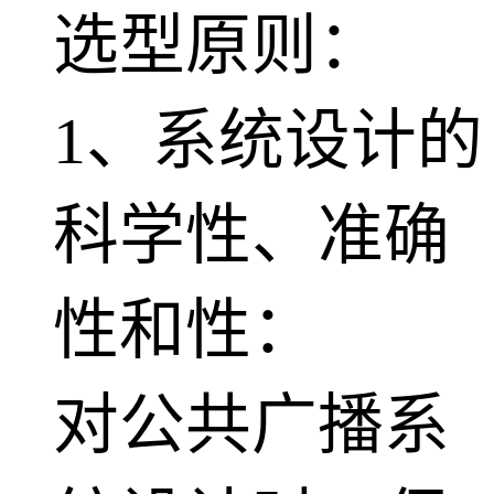
选型原则：
1、系统设计的
科学性、准确
性和性：
对公共广播系