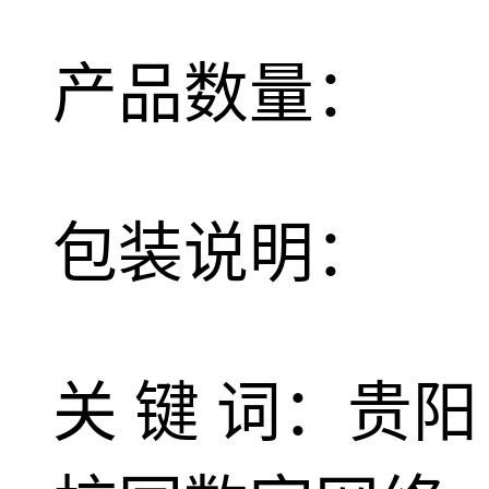
产品数量：
包装说明：
关 键 词：贵阳