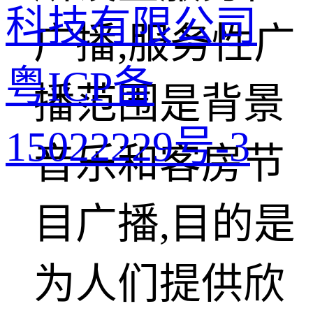
科技有限公司
广播,服务性广
粤ICP备
播范围是背景
15022229号-3
音乐和客房节
目广播,目的是
为人们提供欣