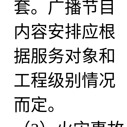
套。广播节目
内容安排应根
据服务对象和
工程级别情况
而定。