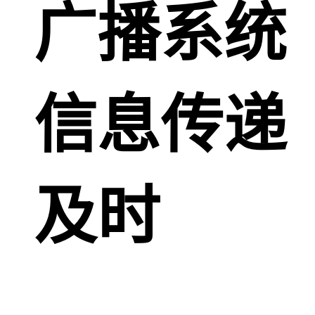
广播系统
信息传递
及时