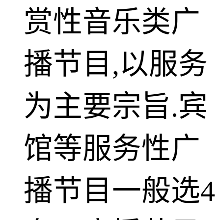
赏性音乐类广
播节目,以服务
为主要宗旨.宾
馆等服务性广
播节目一般选4