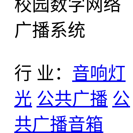
校园数字网络
广播系统
行 业：
音响灯
光
公共广播
公
共广播音箱