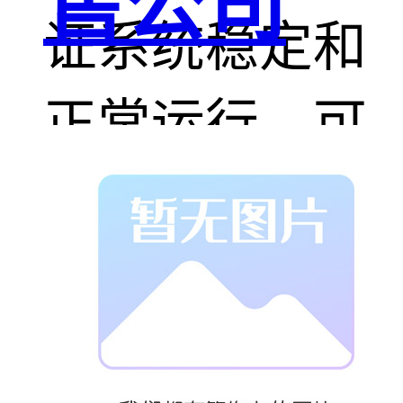
售公司
证系统稳定和
正常运行，可
用的系统增益
比发生声反馈
自激的临界增