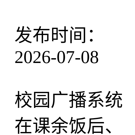
发布时间：
2026-07-08
校园广播系统
在课余饭后、