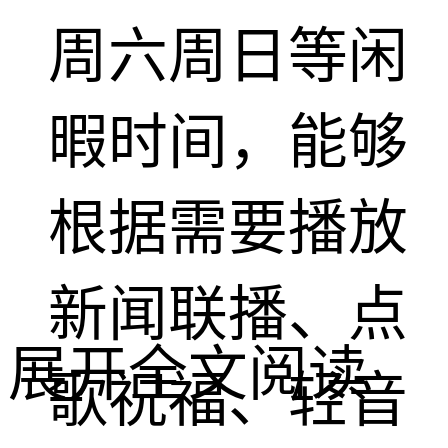
周六周日等闲
暇时间，能够
根据需要播放
新闻联播、点
展开全文阅读
歌祝福、轻音