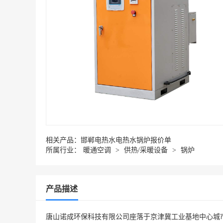
相关产品：
邯郸电热水电热水锅炉报价单
所属行业：
暖通空调
>
供热/采暖设备
>
锅炉
产品描述
唐山诺成环保科技有限公司座落于京津冀工业基地中心城市