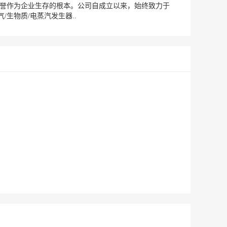
信誉作为企业生存的根本。公司自成立以来，始终致力于
生物质/电蒸汽发生器..