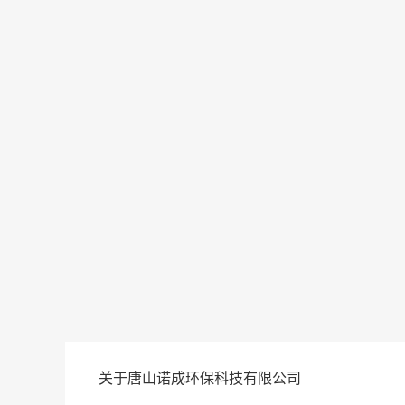
关于唐山诺成环保科技有限公司