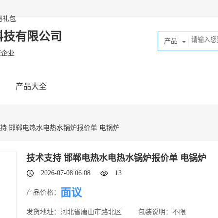
秘礼包
科技有限公司
产品
证企业
产品大全
支持 邯郸电热水电热水锅炉报价单 电锅炉
技术支持 邯郸电热水电热水锅炉报价单 电锅炉
2026-07-08 06:08
13
面议
产品价格：
发货地址：
河北省唐山市路北区
包装说明：
不限