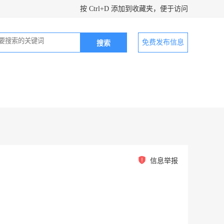
按 Ctrl+D 添加到收藏夹，便于访问
免费发布信息
信息举报