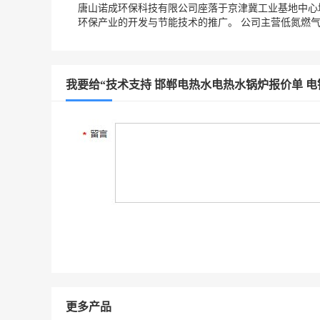
唐山诺成环保科技有限公司座落于京津冀工业基地中心
环保产业的开发与节能技术的推广。 公司主营低氮燃气
我要给“技术支持 邯郸电热水电热水锅炉报价单 电
更多产品