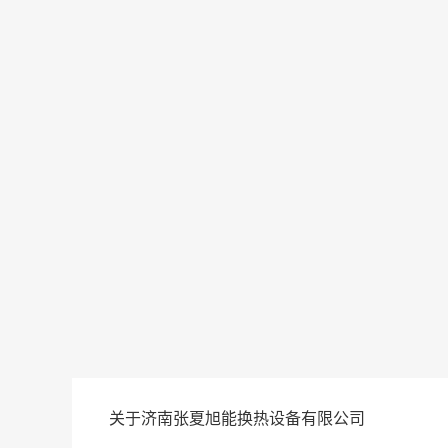
关于济南张夏旭能换热设备有限公司