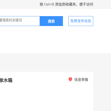
按 Ctrl+D 添加到收藏夹，便于访问
免费发布信息
信息举报
膨胀水箱