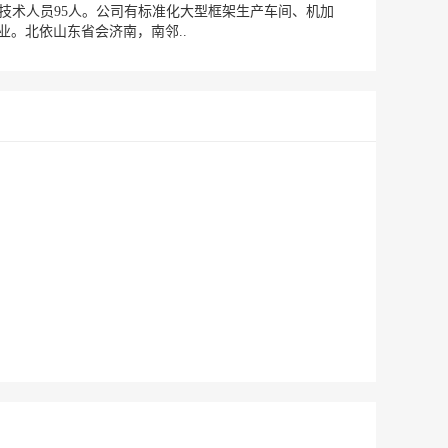
以上技术人员95人。公司有标准化大型框架生产车间、机加
。北依山东省会济南，南邻..