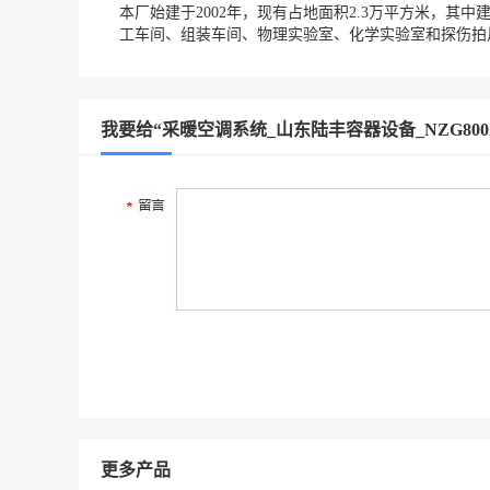
本厂始建于2002年，现有占地面积2.3万平方米，其中
工车间、组装车间、物理实验室、化学实验室和探伤拍
我要给“采暖空调系统_山东陆丰容器设备_NZG80
更多产品