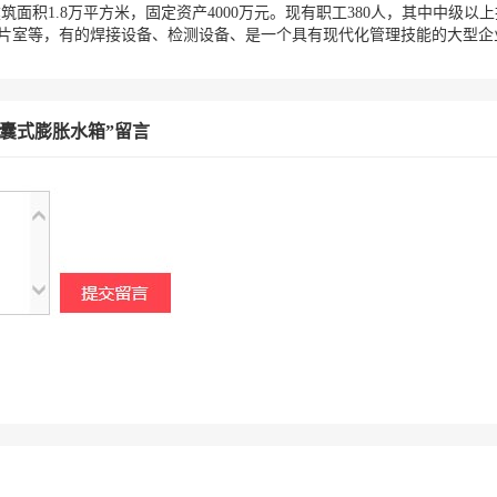
建筑面积1.8万平方米，固定资产4000万元。现有职工380人，其中中级
片室等，有的焊接设备、检测设备、是一个具有现代化管理技能的大型企业
0囊式膨胀水箱”留言