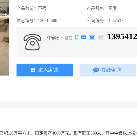
产品数量：
不限
产品规格：
不限
信息编号：
126312500
公司编号：
4267537
139541
李经理
经理
进入店铺
在线咨询
建筑面积1.8万平方米，固定资产4000万元。现有职工380人，其中