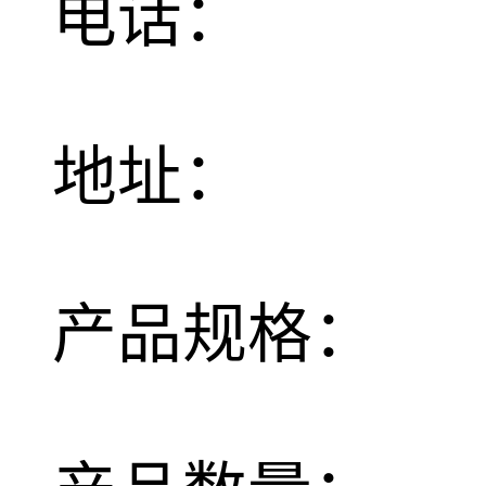
电话：
地址：
产品规格：