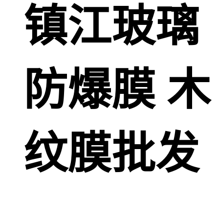
镇江玻璃
防爆膜 木
纹膜批发