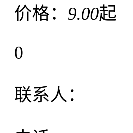
价格：
9.00
起
0
联系人：