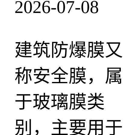
2026-07-08
建筑防爆膜又
称安全膜，属
于玻璃膜类
别，主要用于