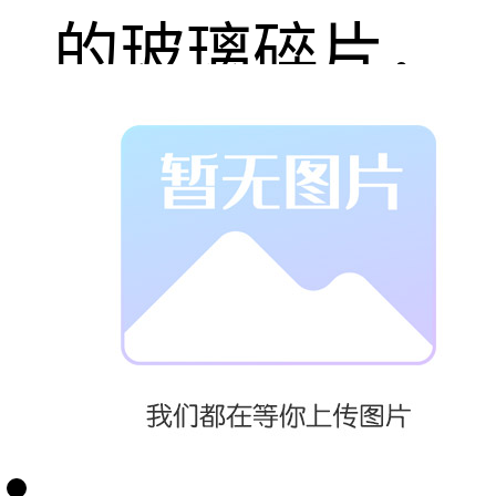
的玻璃碎片，
防止其四处飞
溅，从而有效
降低玻璃破碎
对人员和物品