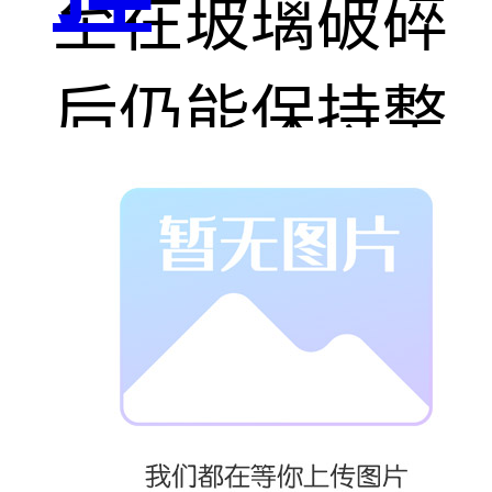
至在玻璃破碎
后仍能保持整
体性，避免二
次伤害。这一
点在台风多发