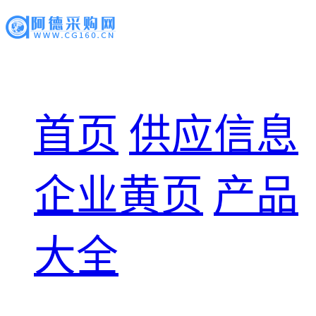
首页
供应信息
企业黄页
产品
大全