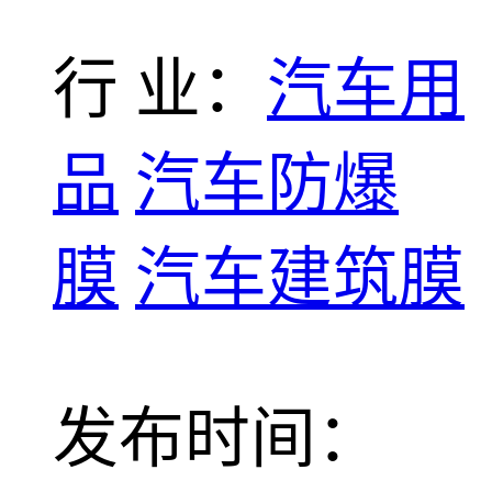
行 业：
汽车用
品
汽车防爆
膜
汽车建筑膜
发布时间：