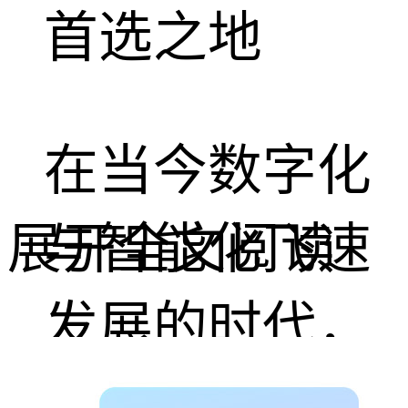
首选之地
在当今数字化
展开全文阅读
与智能化飞速
发展的时代，
无线话筒已成