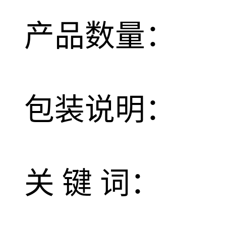
产品数量：
包装说明：
关 键 词：