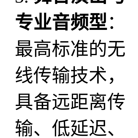
专业音频型
：
最高标准的无
线传输技术，
具备远距离传
输、低延迟、