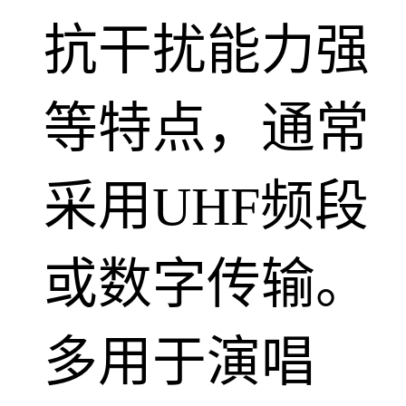
抗干扰能力强
等特点，通常
采用UHF频段
或数字传输。
多用于演唱