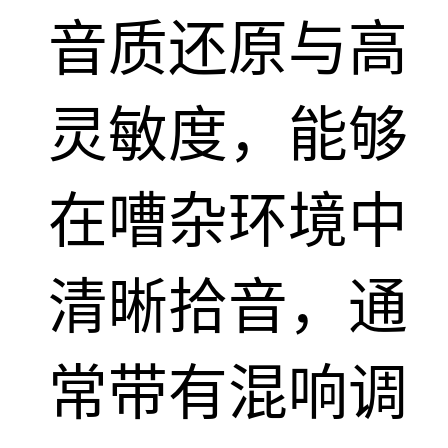
音质还原与高
灵敏度，能够
在嘈杂环境中
清晰拾音，通
常带有混响调