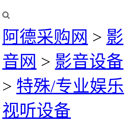
阿德采购网
>
影
音网
>
影音设备
>
特殊/专业娱乐
视听设备