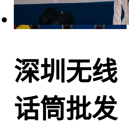
深圳无线
话筒批发