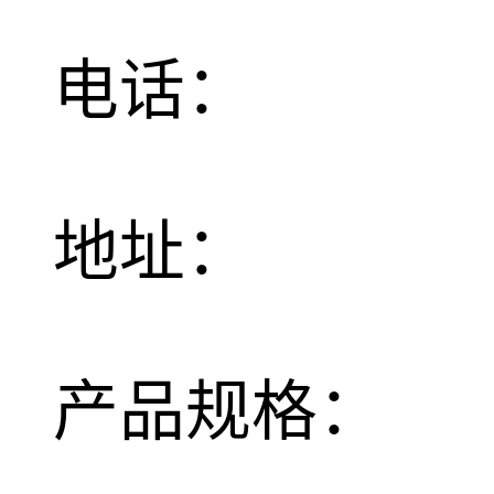
电话：
地址：
产品规格：