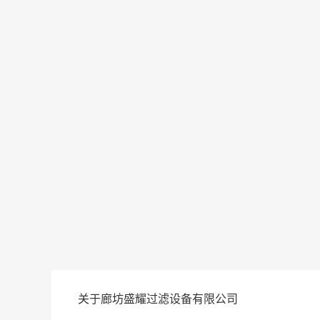
关于廊坊盛耀过滤设备有限公司