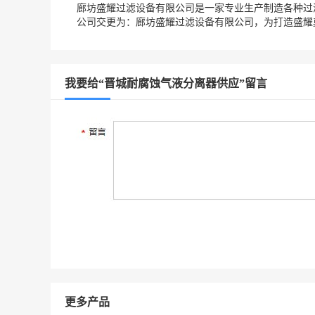
廊坊盛耀过滤设备有限公司是一家专业生产制造各种过滤
公司交更为：廊坊盛耀过滤设备有限公司，为打造盛耀奠
我要给“晋城耐腐蚀气液分离器供应”留言
更多产品