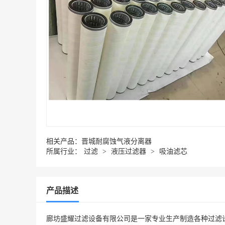
相关产品：
晋城耐腐蚀气液分离器
所属行业：
过滤
>
液压过滤器
>
吸油滤芯
产品描述
廊坊盛耀过滤设备有限公司是一家专业生产制造各种过滤设