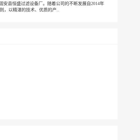
固安县恒盛过滤设备厂。随着公司的不断发展自2014年
则，以精湛的技术、优质的产..