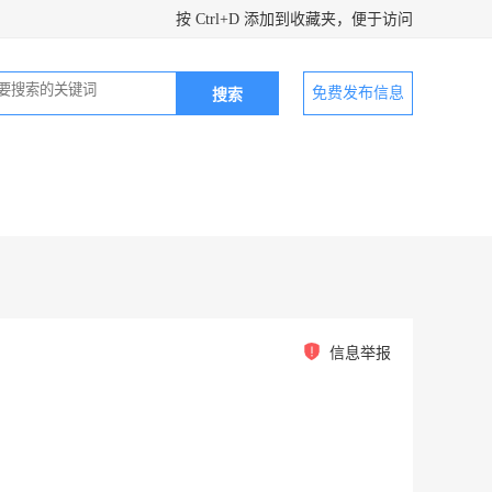
按 Ctrl+D 添加到收藏夹，便于访问
免费发布信息
信息举报