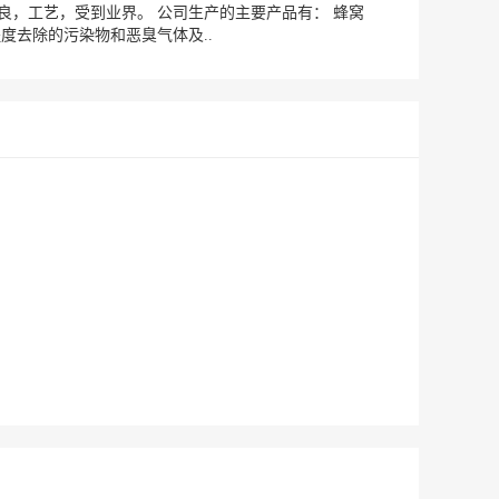
，工艺，受到业界。 公司生产的主要产品有： 蜂窝
度去除的污染物和恶臭气体及..