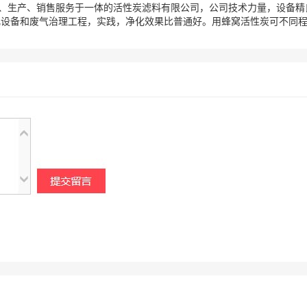
、生产、销售服务于一体的活性炭滤料有限公司，公司技术力量，设备精良
化设备和废气治理工程，实践，净化效果比普通好。用蜂窝活性炭可不同程