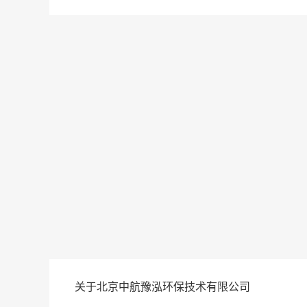
关于北京中航豫泓环保技术有限公司