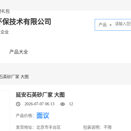
秘礼包
环保技术有限公司
产品
证企业
产品大全
安石英砂厂家 大图
延安石英砂厂家 大图
2026-07-07 06:13
12
面议
产品价格：
发货地址：
北京市丰台区
包装说明：
不限