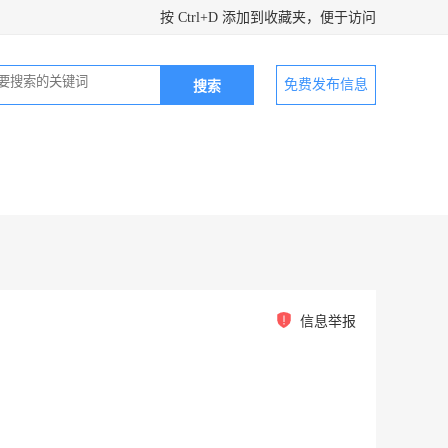
按 Ctrl+D 添加到收藏夹，便于访问
免费发布信息
信息举报