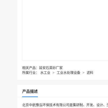
相关产品：
延安石英砂厂家
所属行业：
水工业
>
工业水处理设备
>
滤料
产品描述
北京中航豫泓环保技术有限公司是集研制、开发、设计、