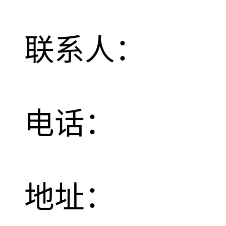
联系人：
电话：
地址：