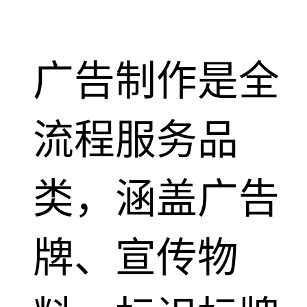
广告制作是全
流程服务品
类，涵盖广告
牌、宣传物