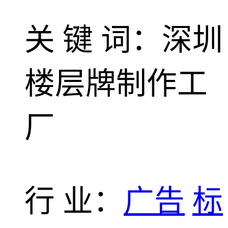
关 键 词：深圳
楼层牌制作工
厂
行 业：
广告
标