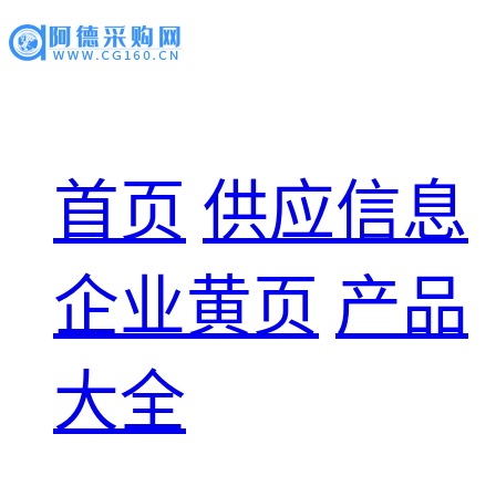
首页
供应信息
企业黄页
产品
大全