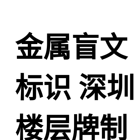
金属盲文
标识 深圳
楼层牌制