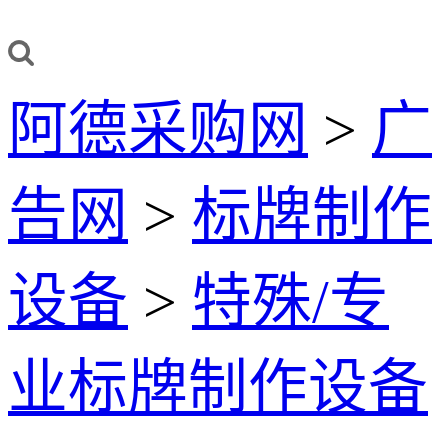
阿德采购网
>
广
告网
>
标牌制作
设备
>
特殊/专
业标牌制作设备