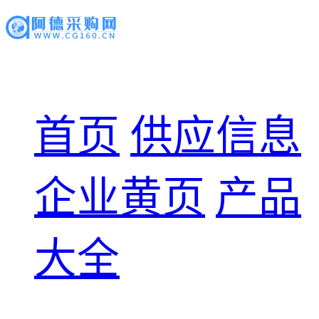
首页
供应信息
企业黄页
产品
大全