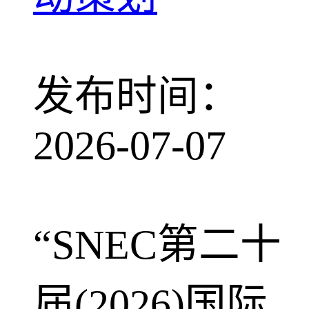
发布时间：
2026-07-07
“SNEC第二十
届(2026)国际