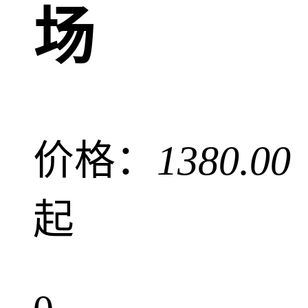
场
价格：
1380.00
起