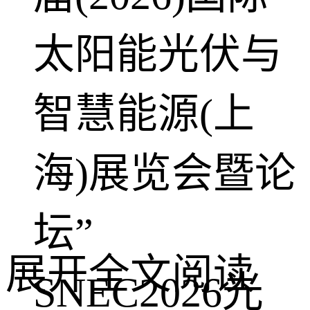
太阳能光伏与
智慧能源(上
海)展览会暨论
坛”
展开全文阅读
SNEC2026光