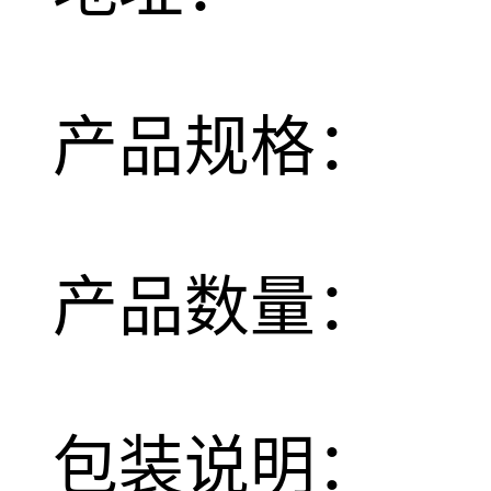
产品规格：
产品数量：
包装说明：