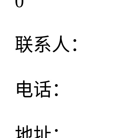
0
联系人：
电话：
地址：