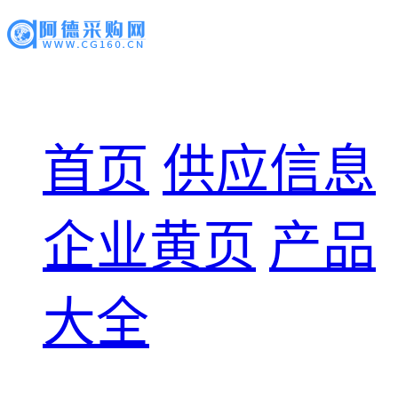
首页
供应信息
企业黄页
产品
大全