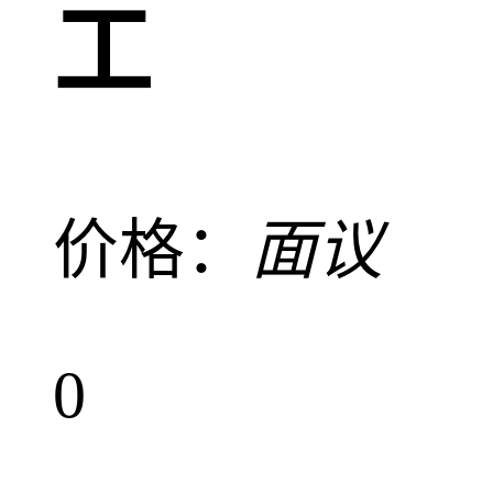
工
价格：
面议
0