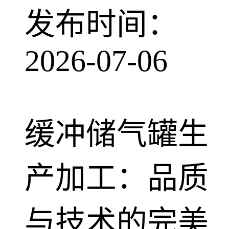
发布时间：
2026-07-06
缓冲储气罐生
产加工：品质
与技术的完美