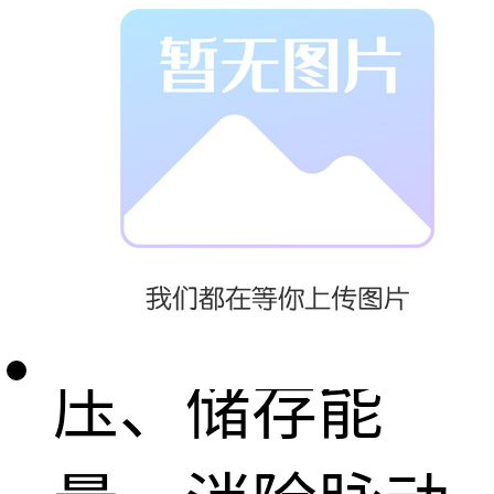
压缩空气系统
中不可或缺的
关键设备，承
担着稳定气
压、储存能