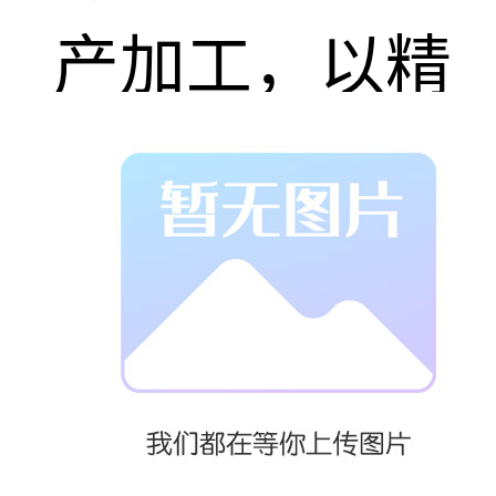
产加工，以精
湛工艺和可靠
品质赢得了市
场广泛认可。