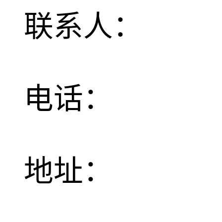
联系人：
电话：
地址：