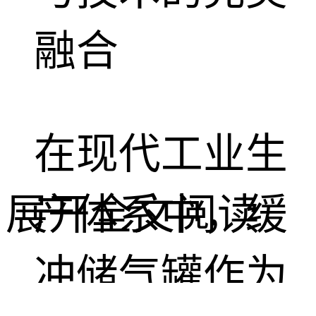
融合
在现代工业生
展开全文阅读
产体系中，缓
冲储气罐作为