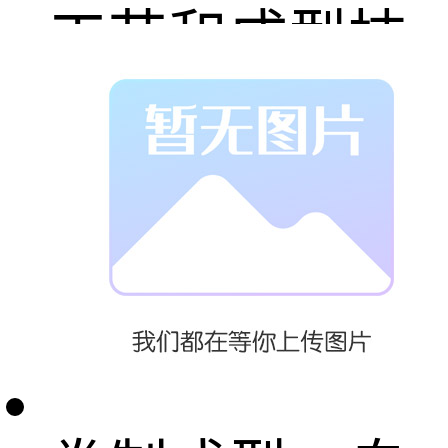
工艺和成型技
术。罐体采用
优质碳钢或不
锈钢板材，经
过精确下料、