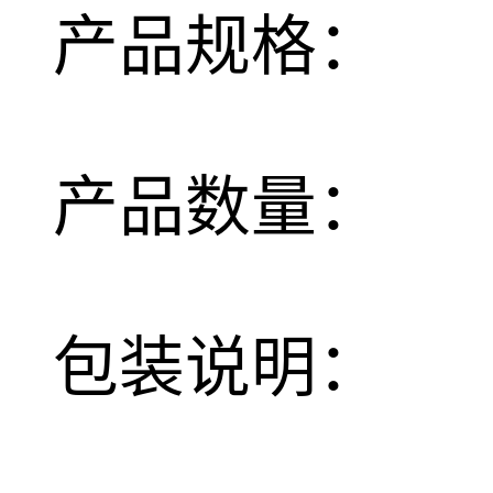
产品规格：
产品数量：
包装说明：