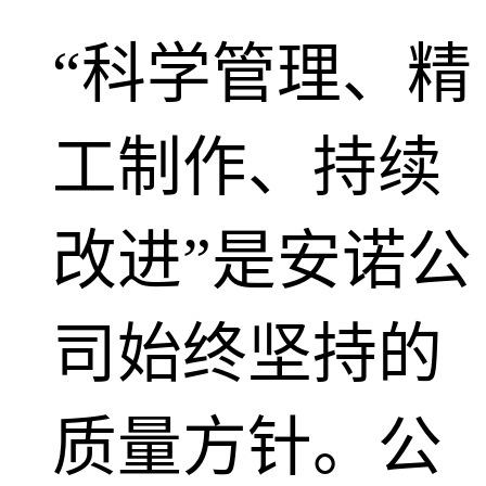
“科学管理、精
工制作、持续
改进”是安诺公
司始终坚持的
质量方针。公