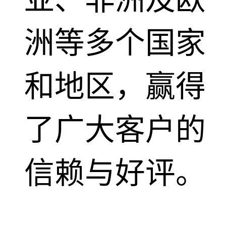
亚、非洲及欧
洲等多个国家
和地区，赢得
了广大客户的
信赖与好评。