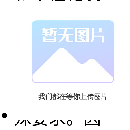
展，标准化的
储气罐产品已
难以完全满足
不同客户的特
殊要求。因