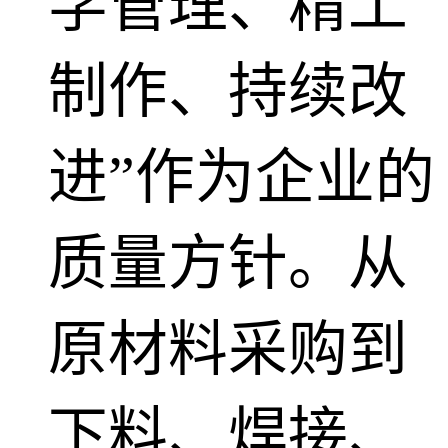
学管理、精工
制作、持续改
进”作为企业的
质量方针。从
原材料采购到
下料、焊接、