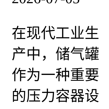
在现代工业生
产中，储气罐
作为一种重要
的压力容器设