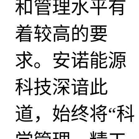
和管理水平有
着较高的要
求。安诺能源
科技深谙此
道，始终将“科