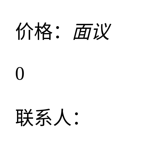
价格：
面议
0
联系人：