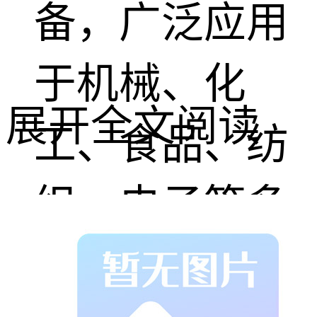
备，广泛应用
于机械、化
展开全文阅读
工、食品、纺
织、电子等多
个行业。无论