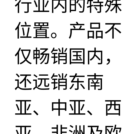
行业内的特殊
位置。产品不
仅畅销国内，
还远销东南
亚、中亚、西