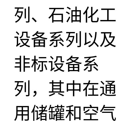
列、石油化工
设备系列以及
非标设备系
列，其中在通
用储罐和空气