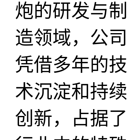
炮的研发与制
造领域，公司
凭借多年的技
术沉淀和持续
创新，占据了