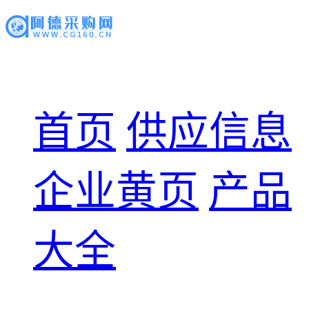
首页
供应信息
企业黄页
产品
大全