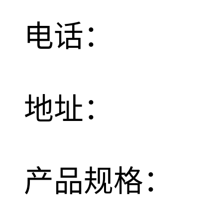
电话：
地址：
产品规格：