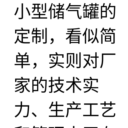
小型储气罐的
定制，看似简
单，实则对厂
家的技术实
力、生产工艺