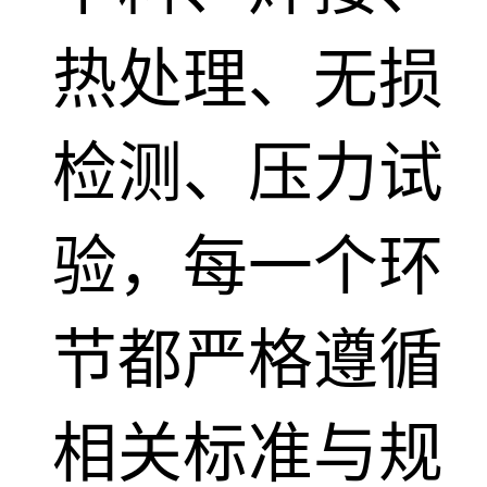
热处理、无损
检测、压力试
验，每一个环
节都严格遵循
相关标准与规