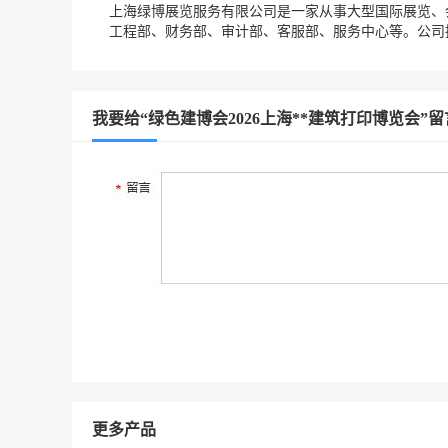
上海绿博展览服务有限公司是一家从事大型国际展览、
工程部、财务部、审计部、客服部、服务中心等。公司
我要给“绿色建博会2026上海**建筑打印博览会”留
更多产品