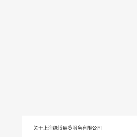
关于上海绿博展览服务有限公司