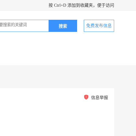
按 Ctrl+D 添加到收藏夹，便于访问
免费发布信息
信息举报