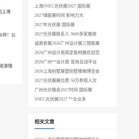
上海SNEC光伏展2027 国际展
的上海
2027储能展时间 影响力大
2027年光伏展 国际展
2027光伏展联系人 3600多家展商
伙伴！公
诚邀参展2026广州设计展三馆联展
2026广州设计周高定板材展欢迎您
2026广州**设计周·营商互动平台
收录情
2026上海别墅展暨别墅楼梯博览会
2027光伏展展位费 50万参观人次
广州光伏展会2027时间 国际展
SNEC光伏展2027 **企业多
相关文章