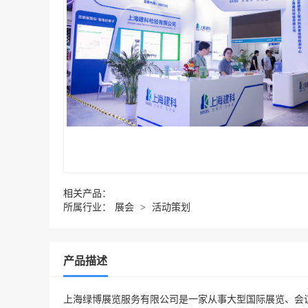
相关产品：
所属行业：
展会
>
活动策划
产品描述
上海绿博展览服务有限公司是一家从事大型国际展览、会