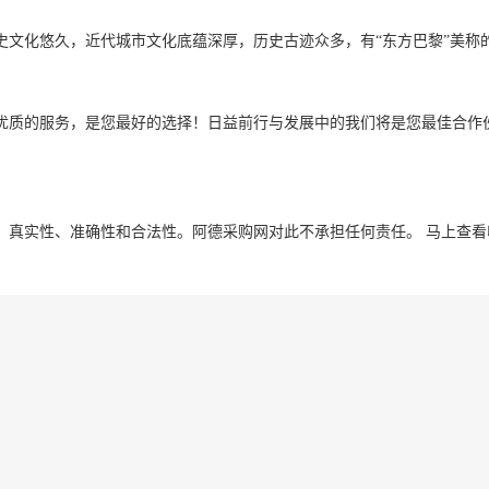
史文化悠久，近代城市文化底蕴深厚，历史古迹众多，有“东方巴黎”美称
优质的服务，是您最好的选择！日益前行与发展中的我们将是您最佳合作
、真实性、准确性和合法性。阿德采购网对此不承担任何责任。
马上查看