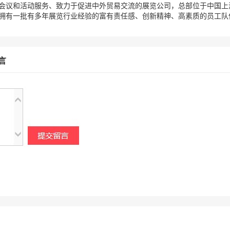
会议和活动服务、致力于促进中外贸易交流的展览公司，总部位于中国上
拥有一批有多年展览行业经验的富有责任感、创新精神、高素质的员工队伍
言