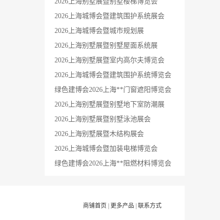
2026上海别墅展暨别墅楼梯博览会
2026上海城博会暨建筑围护系统展会
2026上海城博会暨城市规划展
2026上海别墅展暨别墅屋面系统展
2026上海别墅展暨室内高尔夫博览会
2026上海城博会暨建筑围护系统博览会
绿色建博会2026上海**门窗遮阳博览会
2026上海别墅展暨别墅地下室防潮展
2026上海别墅展暨别墅泳池展会
2026上海别墅展暨木结构展会
2026上海城博会暨加装电梯博览会
绿色建博会2026上海**阻燃材料博览会
商铺首页
|
更多产品
|
联系方式