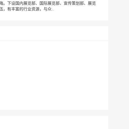
海。下设国内展览部、国际展览部、宣传策划部、展览
，有丰富的行业资源，与众..