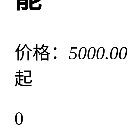
价格：
5000.00
起
0