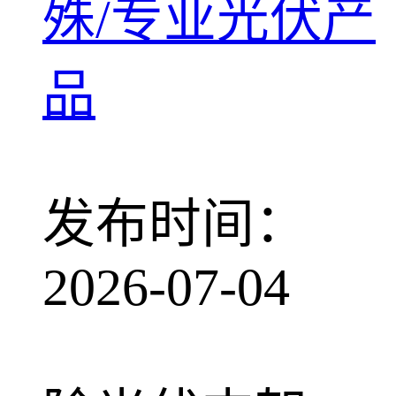
殊/专业光伏产
品
发布时间：
2026-07-04