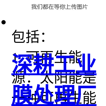
架设备的优势
包括：
1. 可再生能
深耕工业
源：太阳能是
膜处理厂
一种可再生能