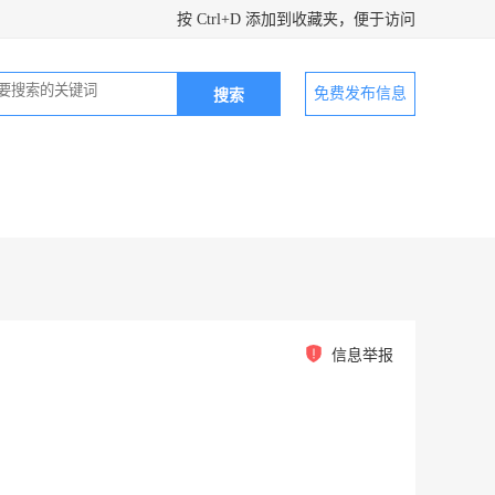
按 Ctrl+D 添加到收藏夹，便于访问
免费发布信息
信息举报