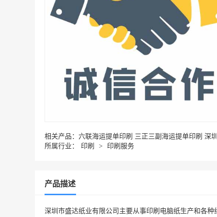
相关产品：
六联海运提单印刷 三正三副海运提单印刷 深
所属行业：
印刷
>
印刷服务
产品描述
深圳市盛达纸业有限公司主要从事印刷电脑纸生产和各种纸