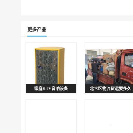
更多产品
家庭KTV音响设备
北仑区物流货运要多久