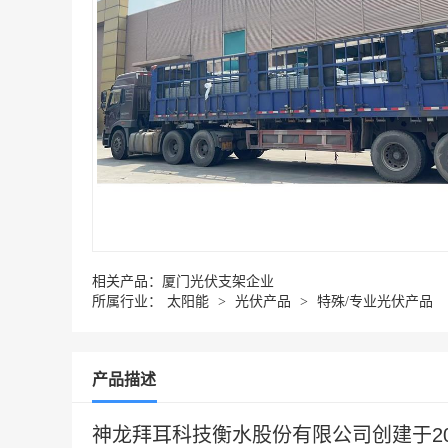
相关产品：
厦门光伏支架企业
所属行业：
太阳能
>
光伏产品
>
特殊/专业光伏产品
产品描述
神龙拜耳科技衡水股份有限公司创建于