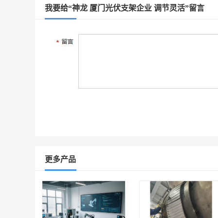
我要给“神龙 厦门光伏支架企业 调节灵活”留言
更多产品