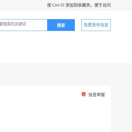
按 Ctrl+D 添加到收藏夹，便于访问
免费发布信息
信息举报