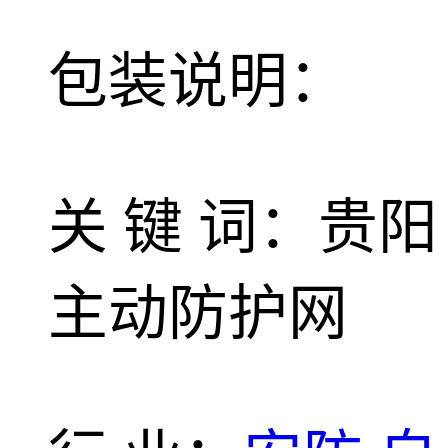
包装说明：
关 键 词：贵阳
主动防护网