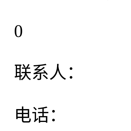
0
联系人：
电话：