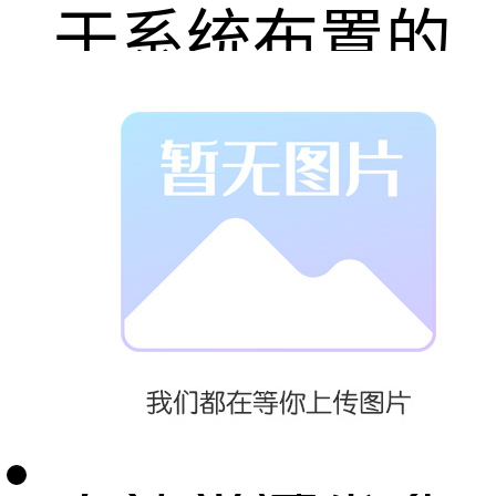
于系统布置的
灵活性，常可
在允许范围内
利用低凹位置
设置锚杆，从