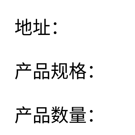
地址：
产品规格：
产品数量：