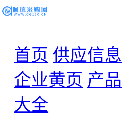
首页
供应信息
企业黄页
产品
大全