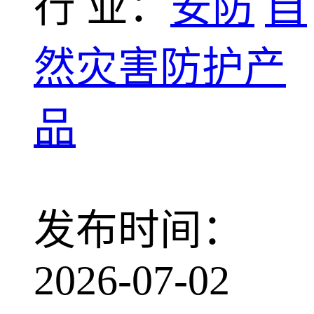
行 业：
安防
自
然灾害防护产
品
发布时间：
2026-07-02