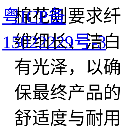
棉花则要求纤
粤ICP备
维细长、洁白
15022229号-3
有光泽，以确
保最终产品的
舒适度与耐用