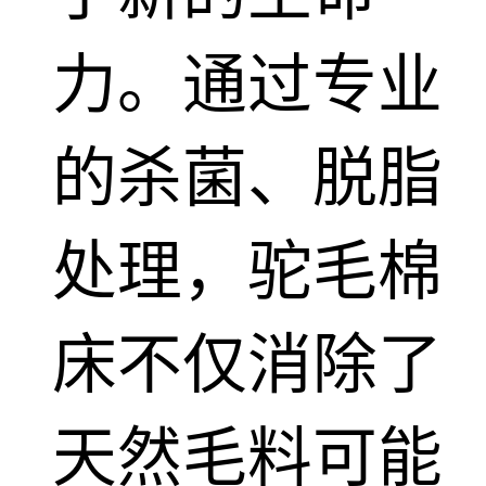
力。通过专业
的杀菌、脱脂
处理，驼毛棉
床不仅消除了
天然毛料可能