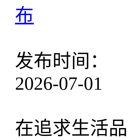
布
发布时间：
2026-07-01
在追求生活品