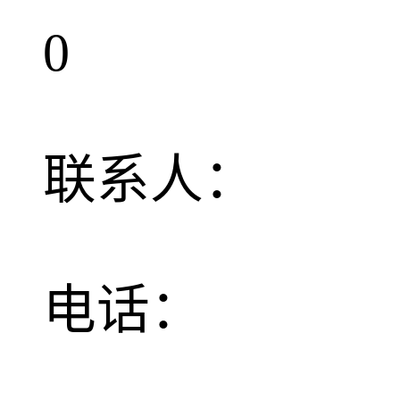
0
联系人：
电话：