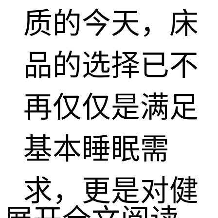
质的今天，床
品的选择已不
再仅仅是满足
基本睡眠需
求，更是对健