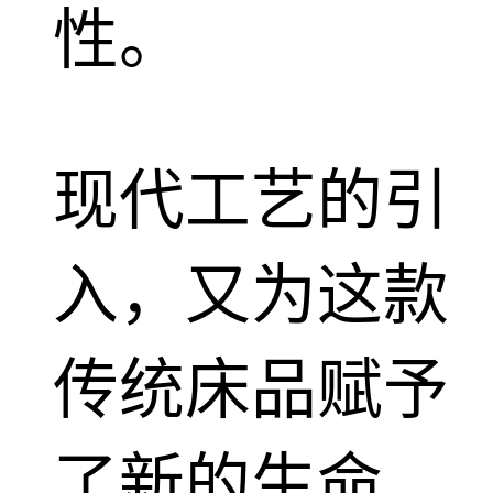
性。
现代工艺的引
入，又为这款
传统床品赋予
了新的生命