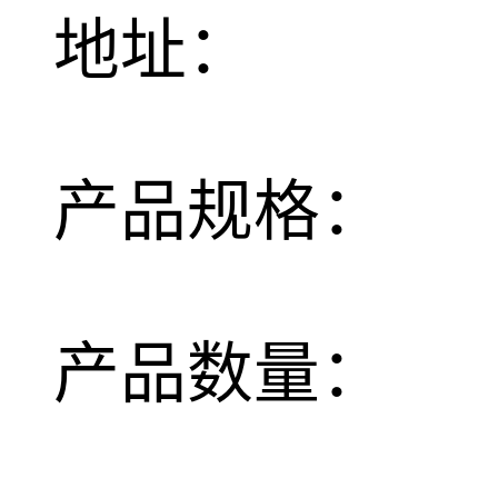
地址：
产品规格：
产品数量：