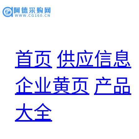
首页
供应信息
企业黄页
产品
大全