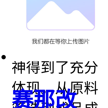
床的制作过程
中，这种精益
求精的工匠精
神得到了充分
体现。从原料
赛那改