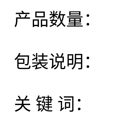
产品数量：
包装说明：
关 键 词：