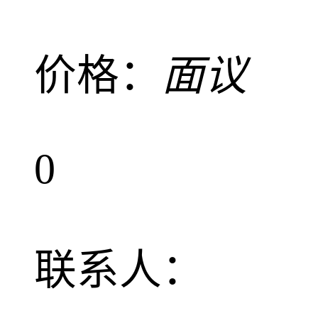
价格：
面议
0
联系人：