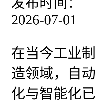
发布时间：
2026-07-01
在当今工业制
造领域，自动
化与智能化已