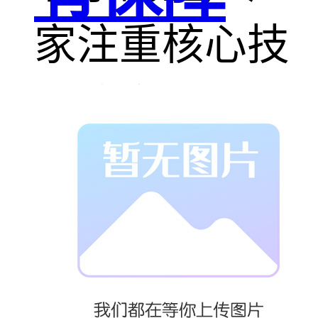
家注重核心技
术的自主研
发。从材料选
择、结构设计
到生产工艺优